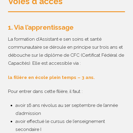
Voies d'accès
1. Via l’apprentissage
La formation d’Assistant·e sen soins et santé
communautaire se déroule en principe sur trois ans et
débouche sur le diplôme de CFC (Certificat Fédéral de
Capacités). Elle est accessible via :
la filière en école plein temps – 3 ans.
Pour entrer dans cette filière, il faut :
avoir 16 ans révolus au 1er septembre de l’année
d’admission
avoir effectué le cursus de l’enseignement
secondaire I