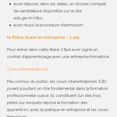
avoir déposé, dans les délais, un dossier complet
de candidature disponible sur le site
edu.ge.ch/cfps
avoir réussi la procédure d’admission
la filière duale en entreprise - 3 ans.
Pour entrer dans cette filière, il faut avoir signé un
contrat d’apprentissage avec une entreprise formatrice
Cours interentreprises
Peu connus du public, les cours interentreprises (CIE)
jouent pourtant un rôle fondamental dans la formation
professionnelle suisse. Ils constituent l’un des trois
piliers sur lesquels repose la formation des
apprenti·e·s, avec la pratique en entreprise et les cours
théoriques.