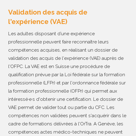
Validation des acquis de
l'expérience (VAE)
Les adultes disposant d’une expérience
professionnelle peuvent faire reconnaître leurs
compétences acquises, en réalisant un dossier de
validation des acquis de l'expérience (VAE) auprès de
l'OFPC. La VAE est en Suisse une procédure de
qualification prévue par la Loi fédérale sur la formation
professionnelle (LFPr) et par l'ordonnance fédérale sur
la formation professionnelle (OFPr) qui permet aux
intéressé·e·s d'obtenir une certification. Le dossier de
VAE permet de valider tout ou partie du CFC. Les
compétences non validées peuvent s'acquérir dans le
cadre de formations délivrées à l'OrTra. A Genève, les
compétences actes médico-techniques ne peuvent