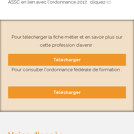
ASSC en lien avec l'ordonnance 2017, cliquez
ici
Pour télécharger la fiche métier et en savoir plus sur
cette profession d’avenir :
Télécharger
Pour consulter l'ordonnance fédérale de formation :
Télécharger