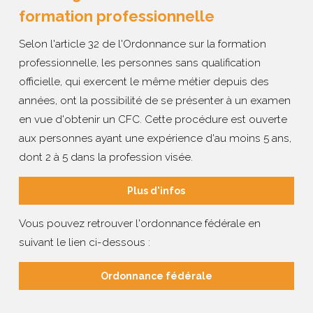
formation professionnelle
Selon l'article 32 de l'Ordonnance sur la formation
professionnelle, les personnes sans qualification
officielle, qui exercent le même métier depuis des
années, ont la possibilité de se présenter à un examen
en vue d'obtenir un CFC. Cette procédure est ouverte
aux personnes ayant une expérience d'au moins 5 ans,
dont 2 à 5 dans la profession visée.
Plus d'infos
Vous pouvez retrouver l'ordonnance fédérale en
suivant le lien ci-dessous :
Ordonnance fédérale