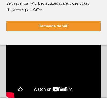
se valider par VAE. Les adultes suivent des cours
dispensés par l'OrTra.
Demande de VAE