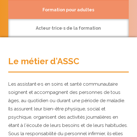
Formation pour adultes
Acteur·trice·s de la formation
Le métier d'ASSC
Les assistant·e·s en soins et santé communautaire
soignent et accompagnent des personnes de tous
âges, au quotidien ou durant une période de maladie.
Ils assurent leur bien-être physique, social et
psychique, organisent des activités journalières en
étant à l'écoute de leurs besoins et de leurs habitudes.
Sous la responsabilité du personnel infirmier, ils·elles