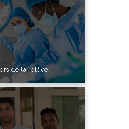
rs de la relève