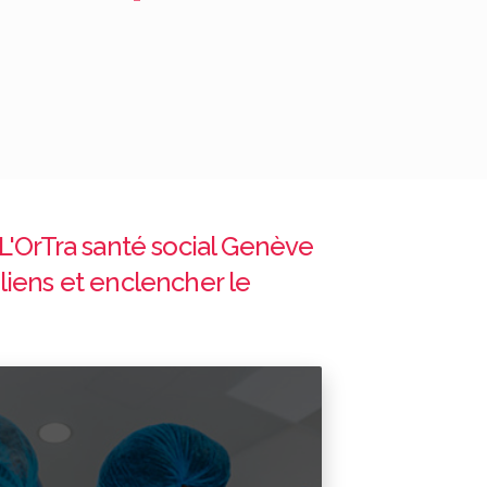
 L'OrTra santé social Genève
liens et enclencher le