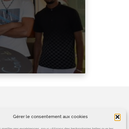
Gérer le consentement aux cookies
les meilleures expériences, nous utilisons des technologies telles que les