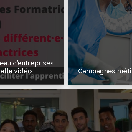
eau d’entreprises
elle vidéo
Campagnes métie