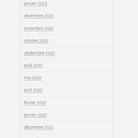
janvier 2023
décembre 2022
novembre 2022
octobre 2022
septembre 2022
août 2022
mai 2022
avril 2022
février 2022
janvier 2022
décembre 2021