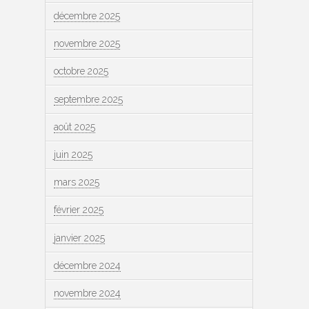
décembre 2025
novembre 2025
octobre 2025
septembre 2025
août 2025
juin 2025
mars 2025
février 2025
janvier 2025
décembre 2024
novembre 2024