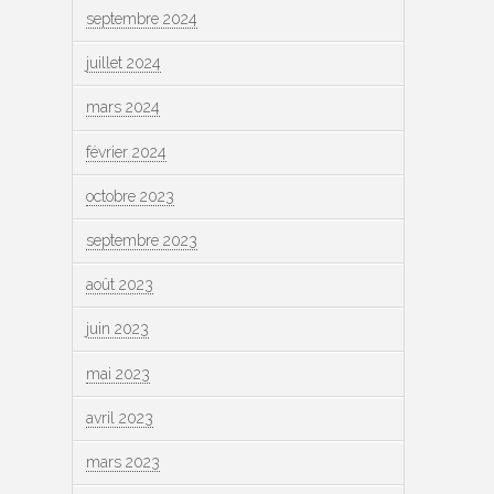
septembre 2024
juillet 2024
mars 2024
février 2024
octobre 2023
septembre 2023
août 2023
juin 2023
mai 2023
avril 2023
mars 2023