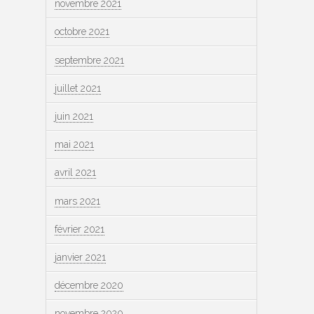
novembre 2021
octobre 2021
septembre 2021
juillet 2021
juin 2021
mai 2021
avril 2021
mars 2021
février 2021
janvier 2021
décembre 2020
novembre 2020