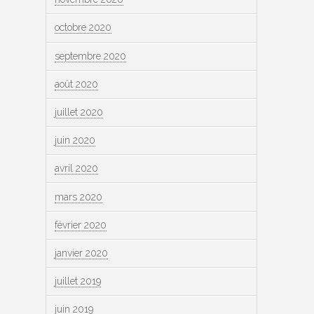
octobre 2020
septembre 2020
août 2020
juillet 2020
juin 2020
avril 2020
mars 2020
février 2020
janvier 2020
juillet 2019
juin 2019