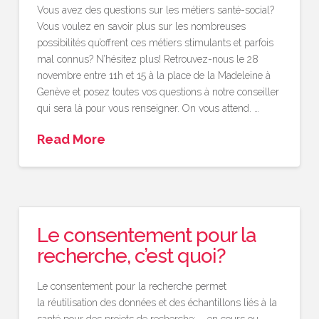
Vous avez des questions sur les métiers santé-social?
Vous voulez en savoir plus sur les nombreuses
possibilités qu’offrent ces métiers stimulants et parfois
mal connus? N’hésitez plus! Retrouvez-nous le 28
novembre entre 11h et 15 à la place de la Madeleine à
Genève et posez toutes vos questions à notre conseiller
qui sera là pour vous renseigner. On vous attend. …
Read More
Le consentement pour la
recherche, c’est quoi?
Le consentement pour la recherche permet
la réutilisation des données et des échantillons liés à la