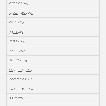
octobre 2025
septembre 2025
août 2025
juin 2025
mars 2025
février 2025
janvier 2025
décembre 2024
novembre 2024
septembre 2024
juillet 2024