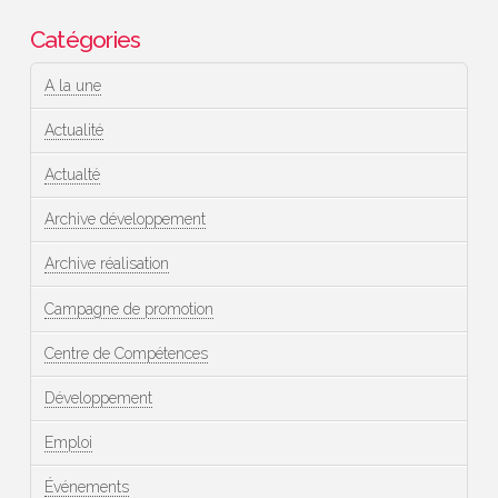
Catégories
A la une
Actualité
Actualté
Archive développement
Archive réalisation
Campagne de promotion
Centre de Compétences
Développement
Emploi
Événements