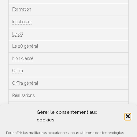
Formation
Incubateur
Le 28
Le 28 général
Non classé
OrTra
OrTra général
Réalisations
Témoignages
Gérer le consentement aux
cookies
Méta
Pour offrir les meilleures expériences, nous utilisons des technologies