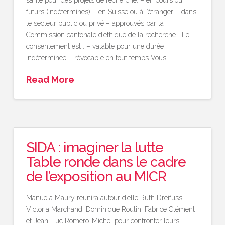
santé pour des projets de recherche: – en cours ou
futurs (indéterminés) – en Suisse ou à l’étranger – dans
le secteur public ou privé – approuvés par la
Commission cantonale d’éthique de la recherche Le
consentement est : – valable pour une durée
indéterminée – révocable en tout temps Vous …
Read More
SIDA : imaginer la lutte
Table ronde dans le cadre
de l’exposition au MICR
Manuela Maury réunira autour d’elle Ruth Dreifuss,
Victoria Marchand, Dominique Roulin, Fabrice Clément
et Jean-Luc Romero-Michel pour confronter leurs