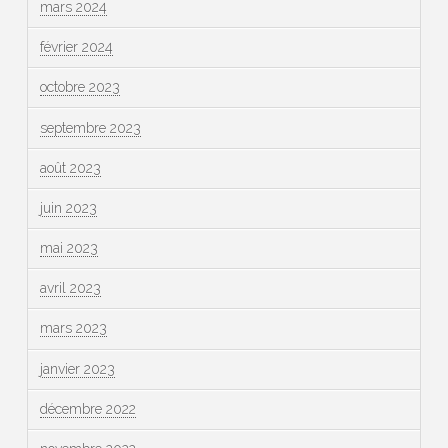
mars 2024
février 2024
octobre 2023
septembre 2023
août 2023
juin 2023
mai 2023
avril 2023
mars 2023
janvier 2023
décembre 2022