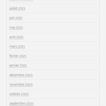
juillet 2021
juin 2021
mai 2021
avril 2021
mars 2021
février 2021
janvier 2021
décembre 2020
novembre 2020
octobre 2020
septembre 2020