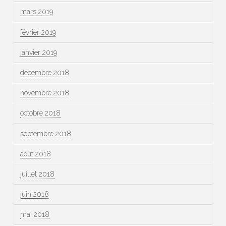
mars 2019
février 2019
janvier 2019
décembre 2018
novembre 2018
octobre 2018
septembre 2018
août 2018
juillet 2018
juin 2018
mai 2018