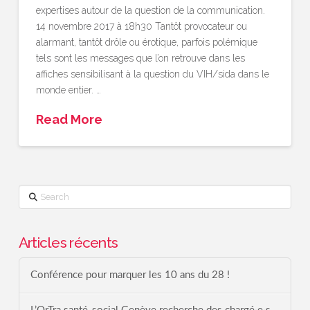
expertises autour de la question de la communication.
14 novembre 2017 à 18h30 Tantôt provocateur ou
alarmant, tantôt drôle ou érotique, parfois polémique
tels sont les messages que l’on retrouve dans les
affiches sensibilisant à la question du VIH/sida dans le
monde entier. …
Read More
Search
Articles récents
Conférence pour marquer les 10 ans du 28 !