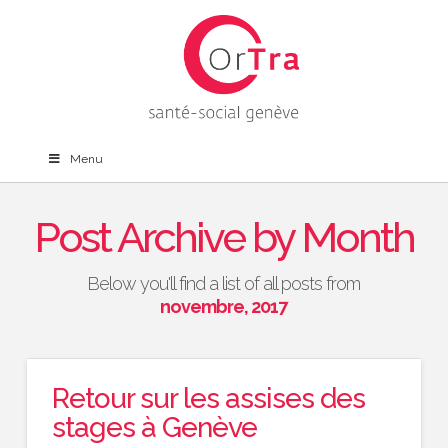
Menu
Post Archive by Month
Below you'll find a list of all posts from
novembre, 2017
Retour sur les assises des
stages à Genève