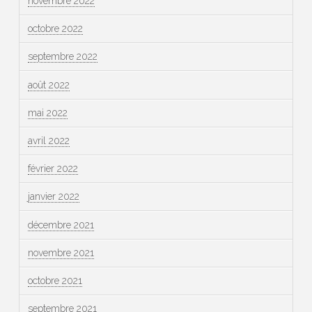
novembre 2022
octobre 2022
septembre 2022
août 2022
mai 2022
avril 2022
février 2022
janvier 2022
décembre 2021
novembre 2021
octobre 2021
septembre 2021