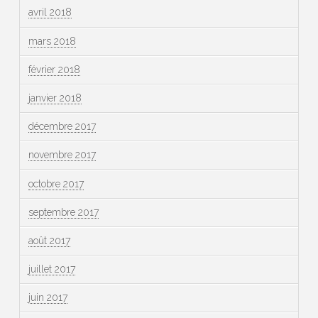
avril 2018
mars 2018
février 2018
janvier 2018
décembre 2017
novembre 2017
octobre 2017
septembre 2017
août 2017
juillet 2017
juin 2017