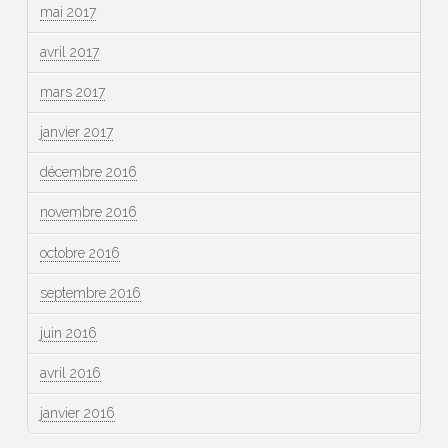
mai 2017
avril 2017
mars 2017
janvier 2017
décembre 2016
novembre 2016
octobre 2016
septembre 2016
juin 2016
avril 2016
janvier 2016