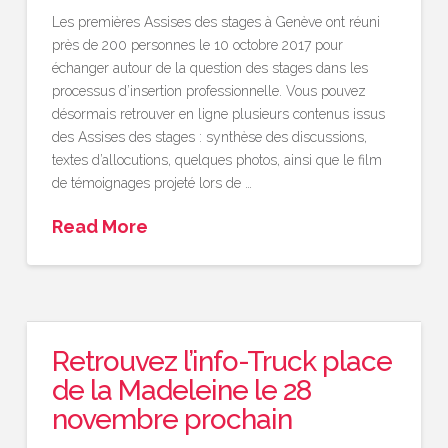
Les premières Assises des stages à Genève ont réuni
près de 200 personnes le 10 octobre 2017 pour
échanger autour de la question des stages dans les
processus d’insertion professionnelle. Vous pouvez
désormais retrouver en ligne plusieurs contenus issus
des Assises des stages : synthèse des discussions,
textes d’allocutions, quelques photos, ainsi que le film
de témoignages projeté lors de …
Read More
Retrouvez l’info-Truck place
de la Madeleine le 28
novembre prochain