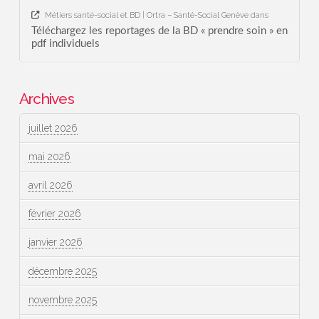
Métiers santé-social et BD | Ortra – Santé-Social Genève
dans
Téléchargez les reportages de la BD « prendre soin » en
pdf individuels
Archives
juillet 2026
mai 2026
avril 2026
février 2026
janvier 2026
décembre 2025
novembre 2025