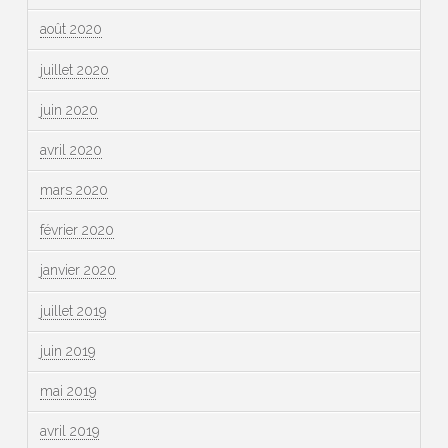
août 2020
juillet 2020
juin 2020
avril 2020
mars 2020
février 2020
janvier 2020
juillet 2019
juin 2019
mai 2019
avril 2019