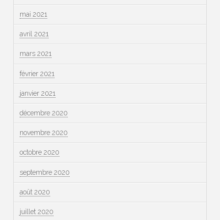
mai 2021
avril 2021
mars 2021
février 2021
janvier 2021
décembre 2020
novembre 2020
octobre 2020
septembre 2020
août 2020
juillet 2020