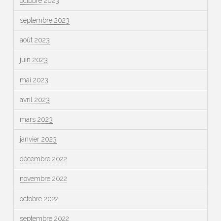
octobre 2023
septembre 2023
août 2023
juin 2023
mai 2023
avril 2023
mars 2023
janvier 2023
décembre 2022
novembre 2022
octobre 2022
septembre 2022