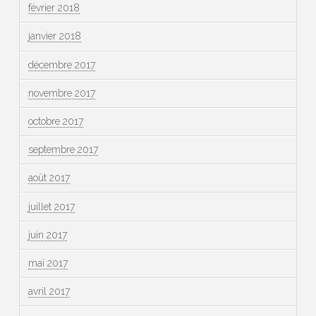
février 2018
janvier 2018
décembre 2017
novembre 2017
octobre 2017
septembre 2017
août 2017
juillet 2017
juin 2017
mai 2017
avril 2017