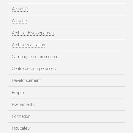
Actualité
Actualté
Archive développement
Archive réalisation
Campagne de promotion
Centre de Compétences
Développement
Emploi
Événements
Formation
Incubateur