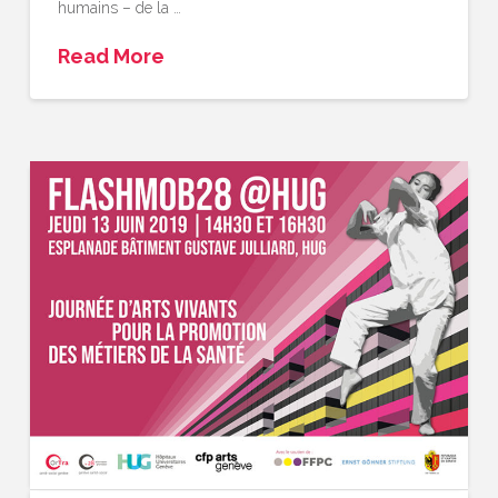
humains – de la …
Read More