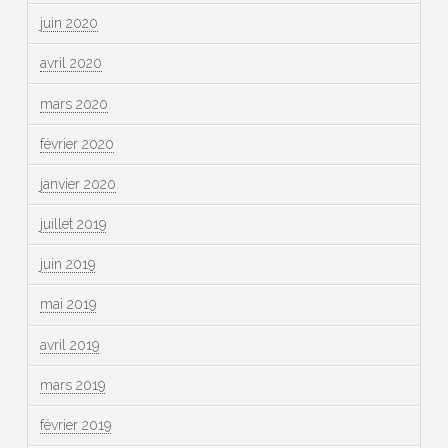
juin 2020
avril 2020
mars 2020
février 2020
janvier 2020
juillet 2019
juin 2019
mai 2019
avril 2019
mars 2019
février 2019