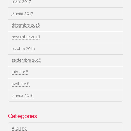
mars 2017
janvier 2017
décembre 2016
novembre 2016
octobre 2016
septembre 2016
juin 2016
avril 2016
janvier 2016
Catégories
A la une