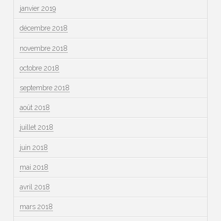
janvier 2019
décembre 2018
novembre 2018
octobre 2018
septembre 2018
août 2018
juillet 2018
juin 2018
mai 2018
avril 2018
mars 2018