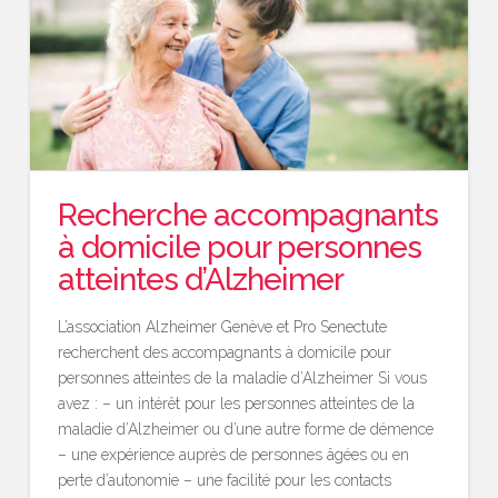
Recherche accompagnants
à domicile pour personnes
atteintes d’Alzheimer
L’association Alzheimer Genève et Pro Senectute
recherchent des accompagnants à domicile pour
personnes atteintes de la maladie d’Alzheimer Si vous
avez : – un intérêt pour les personnes atteintes de la
maladie d’Alzheimer ou d’une autre forme de démence
– une expérience auprès de personnes âgées ou en
perte d’autonomie – une facilité pour les contacts