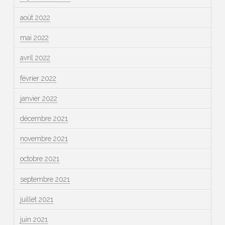
août 2022
mai 2022
avril 2022
février 2022
janvier 2022
décembre 2021
novembre 2021
octobre 2021
septembre 2021
juillet 2021
juin 2021