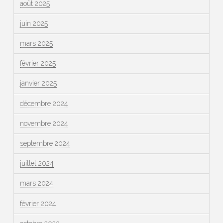
août 2025
juin 2025
mars 2025
février 2025
janvier 2025
décembre 2024
novembre 2024
septembre 2024
juillet 2024
mars 2024
février 2024