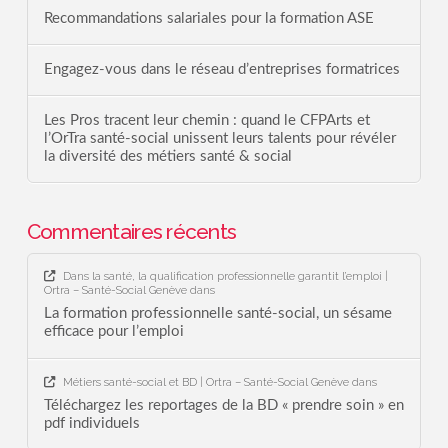
Recommandations salariales pour la formation ASE
Engagez-vous dans le réseau d’entreprises formatrices
Les Pros tracent leur chemin : quand le CFPArts et
l’OrTra santé-social unissent leurs talents pour révéler
la diversité des métiers santé & social
Commentaires récents
Dans la santé, la qualification professionnelle garantit l’emploi |
Ortra – Santé-Social Genève
dans
La formation professionnelle santé-social, un sésame
efficace pour l’emploi
Métiers santé-social et BD | Ortra – Santé-Social Genève
dans
Téléchargez les reportages de la BD « prendre soin » en
pdf individuels