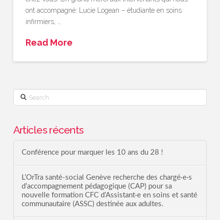
ont accompagné: Lucie Logean – étudiante en soins
infirmiers, …
Read More
Search
Articles récents
Conférence pour marquer les 10 ans du 28 !
L’OrTra santé-social Genève recherche des chargé·e·s
d’accompagnement pédagogique (CAP) pour sa
nouvelle formation CFC d’Assistant·e en soins et santé
communautaire (ASSC) destinée aux adultes.