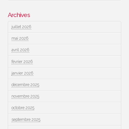
Archives
juillet 2026
mai 2026
avril 2026
février 2026
janvier 2026
décembre 2025
novembre 2025
octobre 2025
septembre 2025