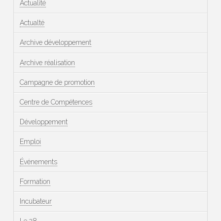
Actualité
Actualté
Archive développement
Archive réalisation
Campagne de promotion
Centre de Compétences
Développement
Emploi
Événements
Formation
Incubateur