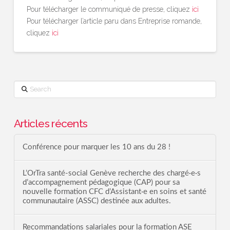
Pour télécharger le communiqué de presse, cliquez
ici
Pour télécharger l’article paru dans Entreprise romande,
cliquez
ici
Search
Articles récents
Conférence pour marquer les 10 ans du 28 !
L’OrTra santé-social Genève recherche des chargé·e·s
d’accompagnement pédagogique (CAP) pour sa
nouvelle formation CFC d’Assistant·e en soins et santé
communautaire (ASSC) destinée aux adultes.
Recommandations salariales pour la formation ASE