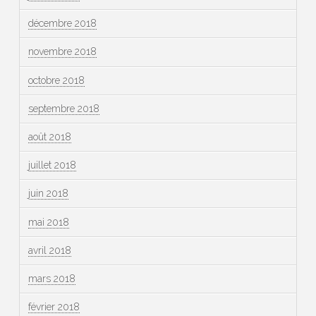
décembre 2018
novembre 2018
octobre 2018
septembre 2018
août 2018
juillet 2018
juin 2018
mai 2018
avril 2018
mars 2018
février 2018