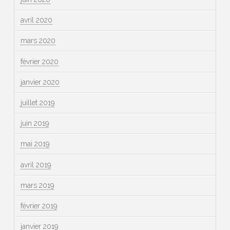
avril 2020
mars 2020
février 2020
janvier 2020
juillet 2019
juin 2019
mai 2019
avril 2019
mars 2019
février 2019
janvier 2019