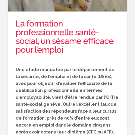
La formation
professionnelle santé-
social, un sésame efficace
pour l’emploi
Une étude mandatée par le département de
la sécurité, de l’emploi et de la santé (DSES),
avec pour objectif d’évaluer l’efficacité de la
qualification professionnelle en termes
d’employabilité, vient d’être rendue par l’OrTra
santé-social genève. Outre l’excellent taux de
satisfaction des répondeurs face à leur cursus
de formation, près de 90% d’entre eux sont
encore en emploi dans le domaine cinq ans
après avoir obtenu leur diplôme (CFC ou AFP).