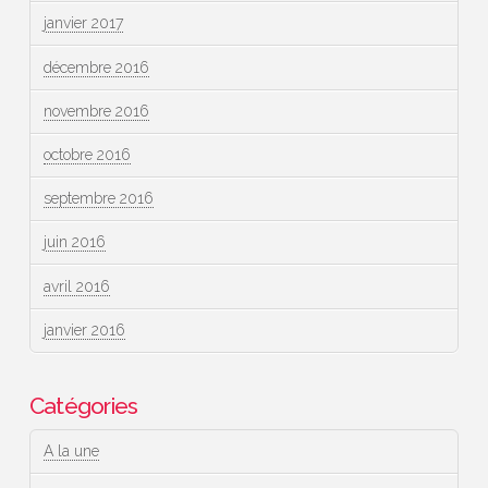
janvier 2017
décembre 2016
novembre 2016
octobre 2016
septembre 2016
juin 2016
avril 2016
janvier 2016
Catégories
A la une