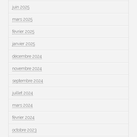
juin 2025
mars 2025
février 2025
janvier 2025
décembre 2024
novembre 2024
septembre 2024
juillet 2024
mars 2024
février 2024
octobre 2023