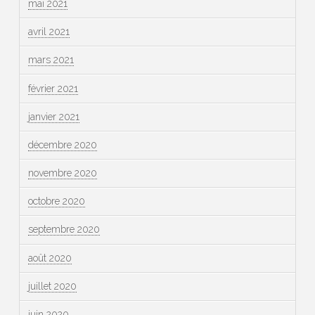
mai 2021
avril 2021
mars 2021
février 2021
janvier 2021
décembre 2020
novembre 2020
octobre 2020
septembre 2020
août 2020
juillet 2020
juin 2020