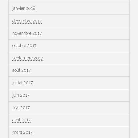
janvier 2018
décembre 2017
novembre 2017
octobre 2017
septembre 2017
août 2017
juillet 2017
juin 2017
mai 2017
avril 2017
mars 2017