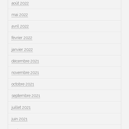
août 2022
mai 2022
avril 2022
février 2022
janvier 2022
décembre 2021
novembre 2021
octobre 2021
septembre 2021
juillet 2021
juin 2021