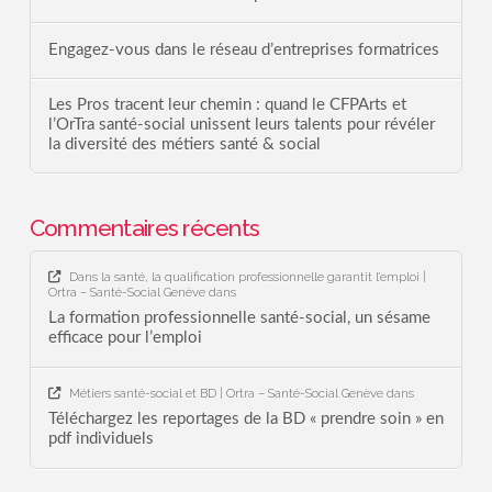
Engagez-vous dans le réseau d’entreprises formatrices
Les Pros tracent leur chemin : quand le CFPArts et
l’OrTra santé-social unissent leurs talents pour révéler
la diversité des métiers santé & social
Commentaires récents
Dans la santé, la qualification professionnelle garantit l’emploi |
Ortra – Santé-Social Genève
dans
La formation professionnelle santé-social, un sésame
efficace pour l’emploi
Métiers santé-social et BD | Ortra – Santé-Social Genève
dans
Téléchargez les reportages de la BD « prendre soin » en
pdf individuels