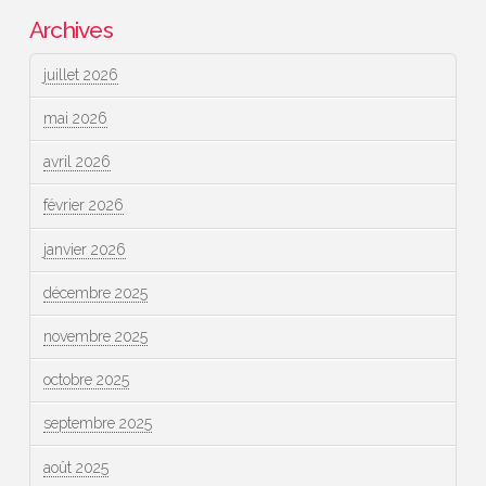
Archives
juillet 2026
mai 2026
avril 2026
février 2026
janvier 2026
décembre 2025
novembre 2025
octobre 2025
septembre 2025
août 2025