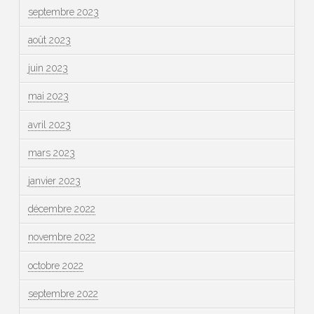
septembre 2023
août 2023
juin 2023
mai 2023
avril 2023
mars 2023
janvier 2023
décembre 2022
novembre 2022
octobre 2022
septembre 2022