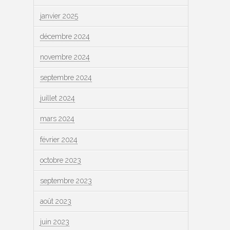
janvier 2025
décembre 2024
novembre 2024
septembre 2024
juillet 2024
mars 2024
février 2024
octobre 2023
septembre 2023
août 2023
juin 2023