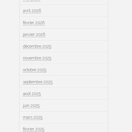
avril 2026
février 2026
janvier 2026
décembre 2025
novembre 2025
octobre 2025
septembre 2025
août 2025
juin 2025
mars 2025
février 2025