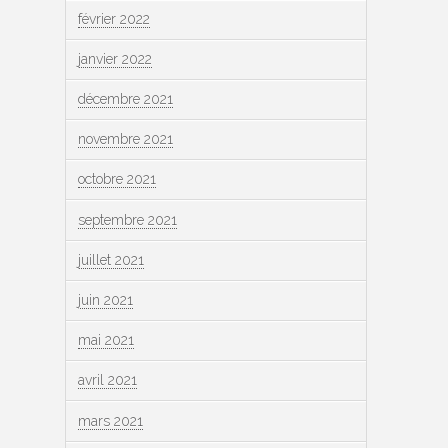
février 2022
janvier 2022
décembre 2021
novembre 2021
octobre 2021
septembre 2021
juillet 2021
juin 2021
mai 2021
avril 2021
mars 2021