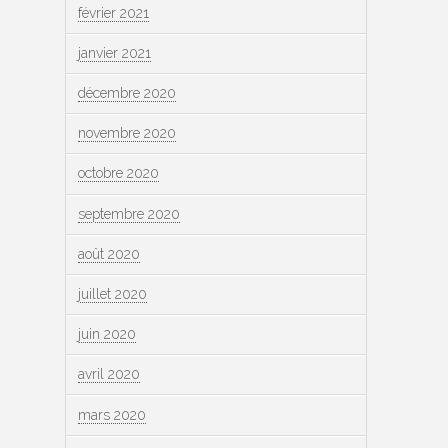
février 2021
janvier 2021
décembre 2020
novembre 2020
octobre 2020
septembre 2020
août 2020
juillet 2020
juin 2020
avril 2020
mars 2020