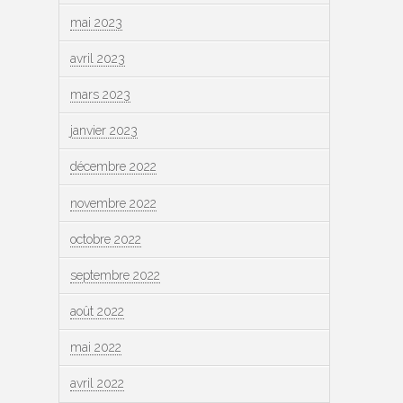
mai 2023
avril 2023
mars 2023
janvier 2023
décembre 2022
novembre 2022
octobre 2022
septembre 2022
août 2022
mai 2022
avril 2022