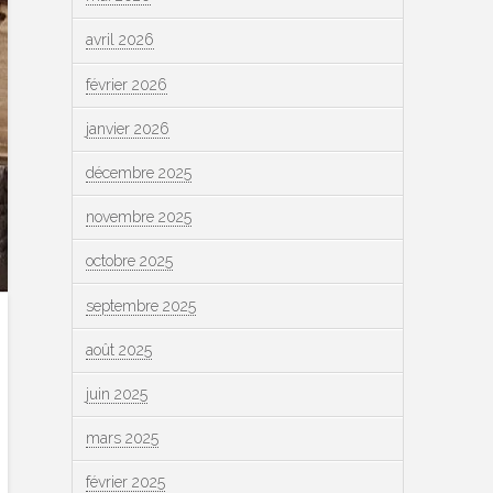
avril 2026
février 2026
janvier 2026
décembre 2025
novembre 2025
octobre 2025
septembre 2025
août 2025
juin 2025
mars 2025
février 2025