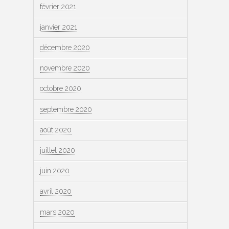
février 2021
janvier 2021
décembre 2020
novembre 2020
octobre 2020
septembre 2020
août 2020
juillet 2020
juin 2020
avril 2020
mars 2020