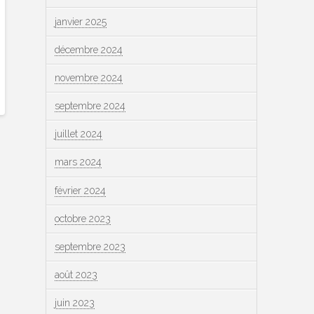
janvier 2025
décembre 2024
novembre 2024
septembre 2024
juillet 2024
mars 2024
février 2024
octobre 2023
septembre 2023
août 2023
juin 2023