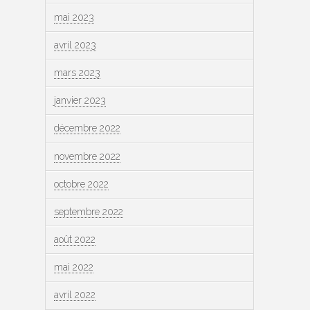
mai 2023
avril 2023
mars 2023
janvier 2023
décembre 2022
novembre 2022
octobre 2022
septembre 2022
août 2022
mai 2022
avril 2022