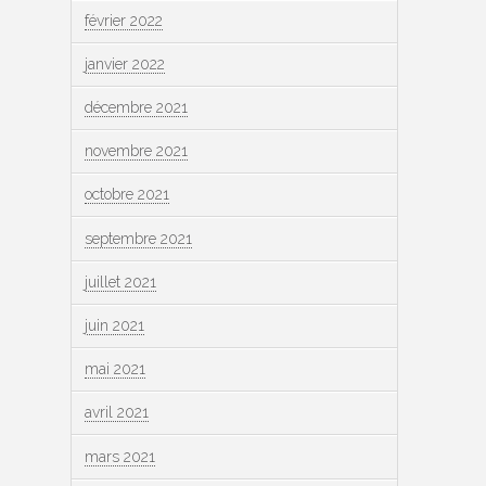
février 2022
janvier 2022
décembre 2021
novembre 2021
octobre 2021
septembre 2021
juillet 2021
juin 2021
mai 2021
avril 2021
mars 2021