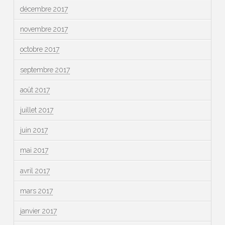
décembre 2017
novembre 2017
octobre 2017
septembre 2017
août 2017
juillet 2017
juin 2017
mai 2017
avril 2017
mars 2017
janvier 2017