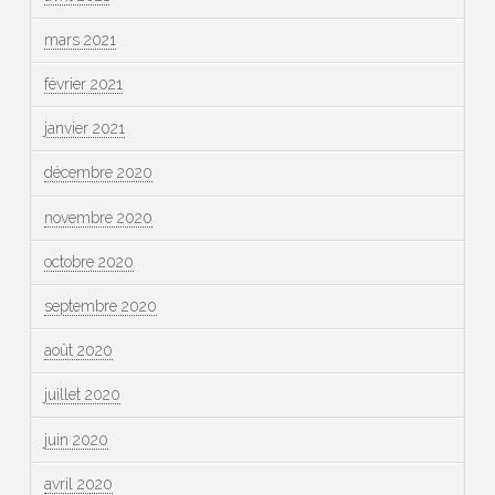
mars 2021
février 2021
janvier 2021
décembre 2020
novembre 2020
octobre 2020
septembre 2020
août 2020
juillet 2020
juin 2020
avril 2020