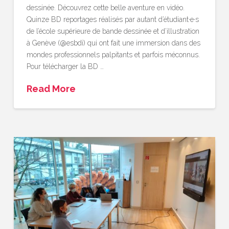
dessinée. Découvrez cette belle aventure en vidéo.
Quinze BD reportages réalisés par autant d’étudiant·e·s
de l’école supérieure de bande dessinée et d’illustration
à Genève (@esbdi) qui ont fait une immersion dans des
mondes professionnels palpitants et parfois méconnus.
Pour télécharger la BD …
Read More