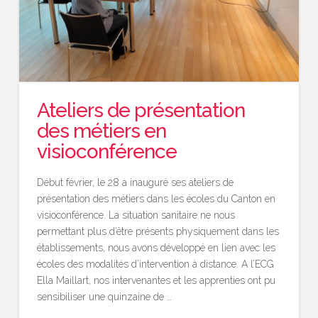
Ateliers de présentation
des métiers en
visioconférence
Début février, le 28 a inauguré ses ateliers de
présentation des métiers dans les écoles du Canton en
visioconférence. La situation sanitaire ne nous
permettant plus d’être présents physiquement dans les
établissements, nous avons développé en lien avec les
écoles des modalités d’intervention à distance. A l’ECG
Ella Maillart, nos intervenantes et les apprenties ont pu
sensibiliser une quinzaine de …