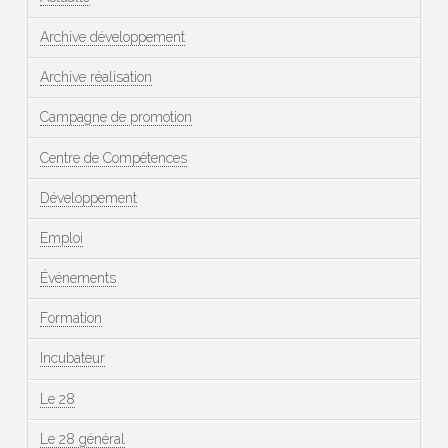
Archive développement
Archive réalisation
Campagne de promotion
Centre de Compétences
Développement
Emploi
Événements
Formation
Incubateur
Le 28
Le 28 général