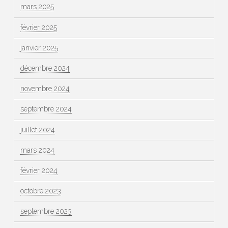
mars 2025
février 2025
janvier 2025
décembre 2024
novembre 2024
septembre 2024
juillet 2024
mars 2024
février 2024
octobre 2023
septembre 2023