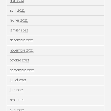
mai 2022
avril 2022
février 2022
janvier 2022
décembre 2021
novembre 2021
octobre 2021
septembre 2021
juillet 2021
juin 2021
mai 2021
avril 2021