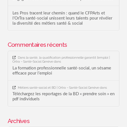
Les Pros tracent leur chemin : quand le CFPArts et
l’OrTra santé-social unissent leurs talents pour révéler
la diversité des métiers santé & social
Commentaires récents
Dans la santé, la qualification professionnelle garantit l’emploi |
Ortra – Santé-Social Genève
dans
La formation professionnelle santé-social, un sésame
efficace pour l’emploi
Métiers santé-social et BD | Ortra – Santé-Social Genève
dans
Téléchargez les reportages de la BD « prendre soin » en
pdf individuels
Archives