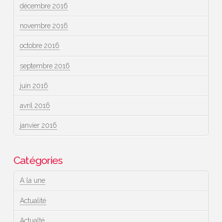
décembre 2016
novembre 2016
octobre 2016
septembre 2016
juin 2016
avril 2016
janvier 2016
Catégories
A la une
Actualité
Actualté