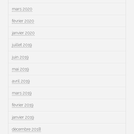
mars 2020
février 2020
janvier 2020
juillet 2019
juin 2019
mai 2019
avril 2019
mars 2019
février 2019
janvier 2019
décembre 2018