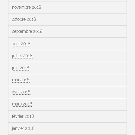
novembre 2018
octobre 2018
septembre 2018
août 2018
juillet 2018
juin 2018
mai 2018
avril 2018
mars 2018
février 2018
janvier 2018