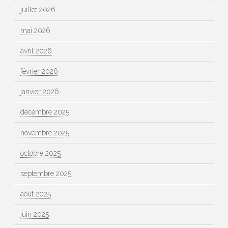
juillet 2026
mai 2026
avril 2026
février 2026
janvier 2026
décembre 2025
novembre 2025
octobre 2025
septembre 2025
août 2025
juin 2025