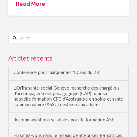
Read More
Search
Articles récents
Conférence pour marquer les 10 ans du 28 !
L’OrTra santé-social Genève recherche des chargé·e·s
d’accompagnement pédagogique (CAP) pour sa
nouvelle formation CFC d’Assistant·e en soins et santé
communautaire (ASSC) destinée aux adultes.
Recommandations salariales pour la formation ASE
Engagez-vous dans le réseau d’entreprises formatrices