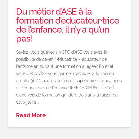
Du métier d’ASE à la
formation d’éducateur·trice
de l’enfance, il n’y a qu’un
pas!
Saviez-vous qu’avec un CFC d’ASE vous avez la
possibilité de devenir éducatrice – éducateur de
l’enfance en suivant une formation allégée? En effet
votre CFC d’ASE vous permet d’accéder à la voie en
emploi 3600 heures de l’école supérieure d’éducatrices
et d’éducateurs de l’enfance (ESEDE-CFPSo). Il s’agit
d’une voie de formation qui dure trois ans, à raison de
deux jours …
Read More