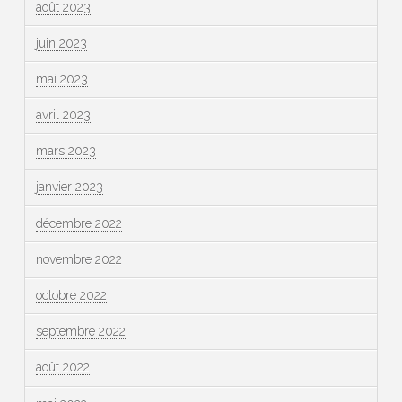
août 2023
juin 2023
mai 2023
avril 2023
mars 2023
janvier 2023
décembre 2022
novembre 2022
octobre 2022
septembre 2022
août 2022