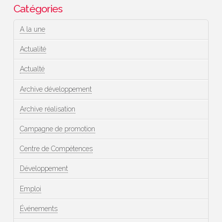
Catégories
A la une
Actualité
Actualté
Archive développement
Archive réalisation
Campagne de promotion
Centre de Compétences
Développement
Emploi
Événements