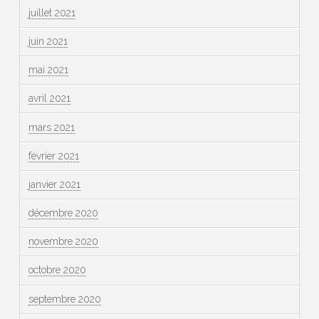
juillet 2021
juin 2021
mai 2021
avril 2021
mars 2021
février 2021
janvier 2021
décembre 2020
novembre 2020
octobre 2020
septembre 2020