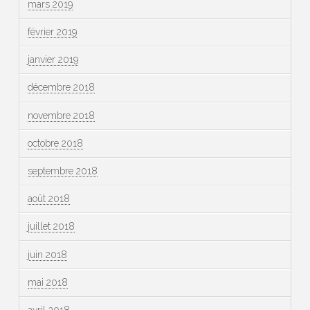
mars 2019
février 2019
janvier 2019
décembre 2018
novembre 2018
octobre 2018
septembre 2018
août 2018
juillet 2018
juin 2018
mai 2018
avril 2018