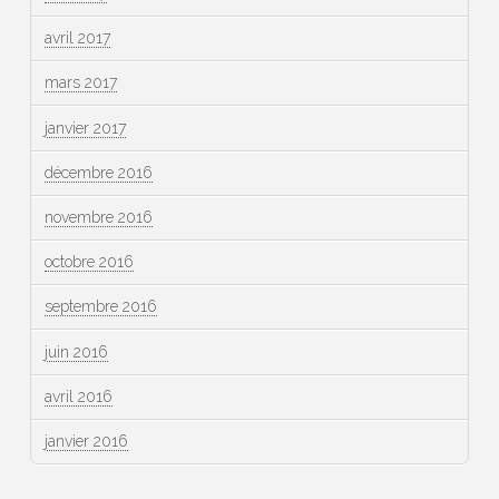
avril 2017
mars 2017
janvier 2017
décembre 2016
novembre 2016
octobre 2016
septembre 2016
juin 2016
avril 2016
janvier 2016