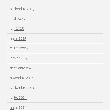
septembre 2025
août 2025
juin 2025
mars 2025
février 2025
janvier 2025
décembre 2024
novembre 2024
septembre 2024
juillet 2024
mars 2024