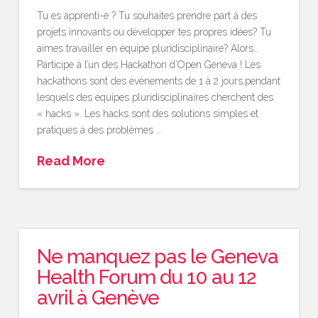
Tu es apprenti-e ? Tu souhaites prendre part à des
projets innovants ou développer tes propres idées? Tu
aimes travailler en équipe pluridisciplinaire? Alors…
Participe à l’un des Hackathon d’Open Geneva ! Les
hackathons sont des événements de 1 à 2 jours,pendant
lesquels des équipes pluridisciplinaires cherchent des
« hacks ». Les hacks sont des solutions simples et
pratiques à des problèmes …
Read More
Ne manquez pas le Geneva
Health Forum du 10 au 12
avril à Genève