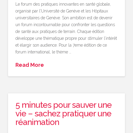
Le forum des pratiques innovantes en santé globale,
organisé par l’Université de Genève et les Hôpitaux
universitaires de Genève. Son ambition est de devenir
un forum incontournable pour confronter les questions
de santé aux pratiques de terrain. Chaque édition
développe une thématique propre pour stimuler l’intérêt
et élargir son audience. Pour la 7eme édition de ce
forum international, le thème …
Read More
5 minutes pour sauver une
vie – sachez pratiquer une
réanimation