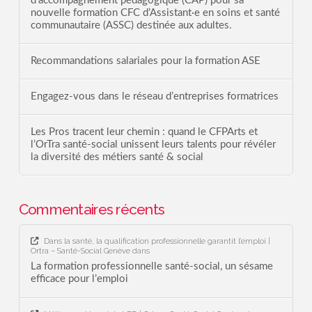
d’accompagnement pédagogique (CAP) pour sa
nouvelle formation CFC d’Assistant·e en soins et santé
communautaire (ASSC) destinée aux adultes.
Recommandations salariales pour la formation ASE
Engagez-vous dans le réseau d’entreprises formatrices
Les Pros tracent leur chemin : quand le CFPArts et
l’OrTra santé-social unissent leurs talents pour révéler
la diversité des métiers santé & social
Commentaires récents
Dans la santé, la qualification professionnelle garantit l’emploi |
Ortra – Santé-Social Genève
dans
La formation professionnelle santé-social, un sésame
efficace pour l’emploi