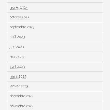
février 2024
octobre 2023
septembre 2023
août 2023
juin 2023
mai 2023
avril 2023
mars 2023
janvier 2023
décembre 2022
novembre 2022