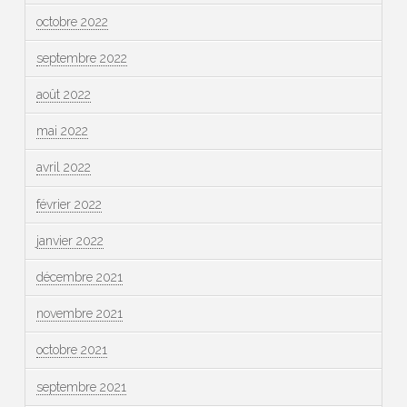
octobre 2022
septembre 2022
août 2022
mai 2022
avril 2022
février 2022
janvier 2022
décembre 2021
novembre 2021
octobre 2021
septembre 2021