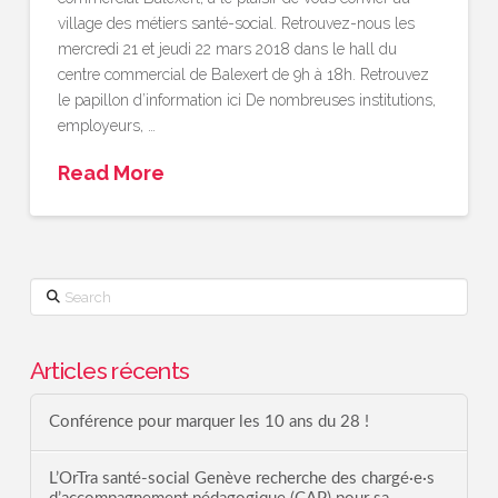
village des métiers santé-social. Retrouvez-nous les
mercredi 21 et jeudi 22 mars 2018 dans le hall du
centre commercial de Balexert de 9h à 18h. Retrouvez
le papillon d’information ici De nombreuses institutions,
employeurs, …
Read More
Search
Articles récents
Conférence pour marquer les 10 ans du 28 !
L’OrTra santé-social Genève recherche des chargé·e·s