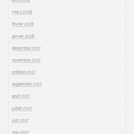
mars 2018
février 2018
janvier 2018
décembre 2017
novembre 2017
octobre 2017
septembre 2017
août 2017
juillet 2017
juin 2017
mai 2017