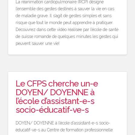
La réanimation cardiopulmonaire (RCP) désigne
l’ensemble des gestes destinés à sauver la vie en cas
de maladie grave. Il s’agit de gestes simples et sans
risque que tout le monde peut apprendre à pratiquer.
Découvrez dans cette vidéo réalisée par l’école de santé
de suisse romande de quelques minutes les gestes qui
peuvent sauver une vie!
Le CFPS cherche un-e
DOYEN/ DOYENNE à
l’école d’assistant-e-s
socio-éducatif-ve-s
DOYEN/ DOYENNE à l’école d’assistant-e-s socio-
éducatif-ve-s au Centre de formation professionnelle