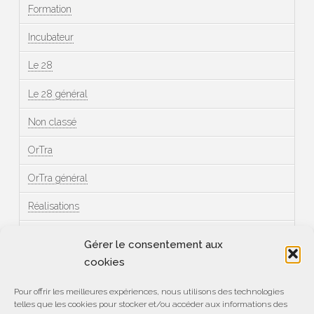
Formation
Incubateur
Le 28
Le 28 général
Non classé
OrTra
OrTra général
Réalisations
Témoignages
Gérer le consentement aux
cookies
Méta
Pour offrir les meilleures expériences, nous utilisons des technologies
telles que les cookies pour stocker et/ou accéder aux informations des
Connexion