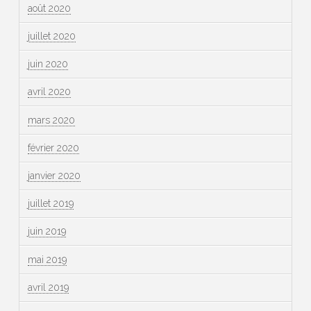
août 2020
juillet 2020
juin 2020
avril 2020
mars 2020
février 2020
janvier 2020
juillet 2019
juin 2019
mai 2019
avril 2019