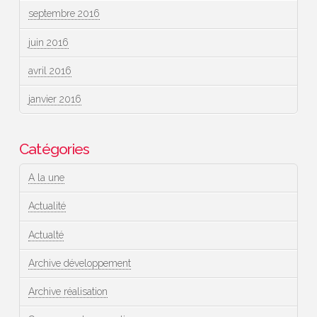
septembre 2016
juin 2016
avril 2016
janvier 2016
Catégories
A la une
Actualité
Actualté
Archive développement
Archive réalisation