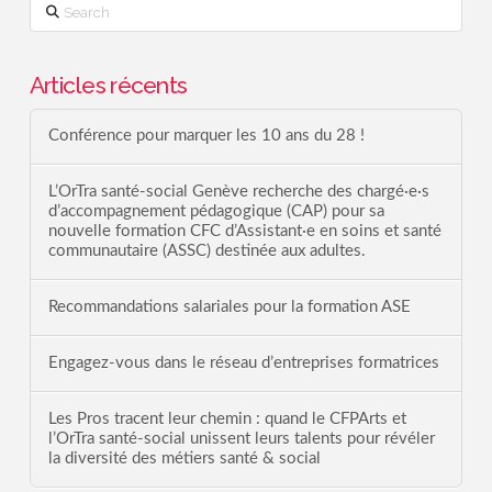
Search
Articles récents
Conférence pour marquer les 10 ans du 28 !
L’OrTra santé-social Genève recherche des chargé·e·s
d’accompagnement pédagogique (CAP) pour sa
nouvelle formation CFC d’Assistant·e en soins et santé
communautaire (ASSC) destinée aux adultes.
Recommandations salariales pour la formation ASE
Engagez-vous dans le réseau d’entreprises formatrices
Les Pros tracent leur chemin : quand le CFPArts et
l’OrTra santé-social unissent leurs talents pour révéler
la diversité des métiers santé & social