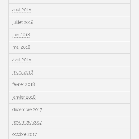
août 2018
juillet 2018
juin 2018
mai 2018
avril 2018
mars 2018
février 2018
janvier 2018
décembre 2017
novembre 2017
octobre 2017