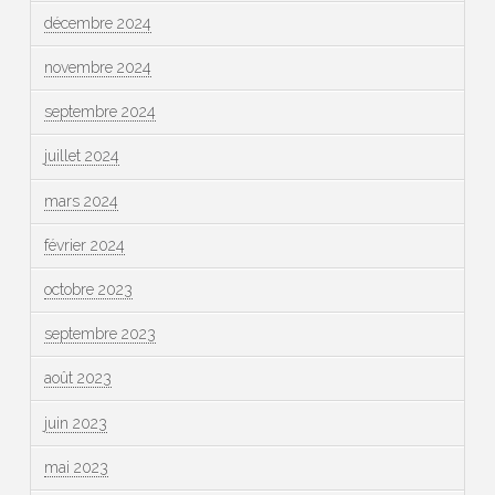
décembre 2024
novembre 2024
septembre 2024
juillet 2024
mars 2024
février 2024
octobre 2023
septembre 2023
août 2023
juin 2023
mai 2023