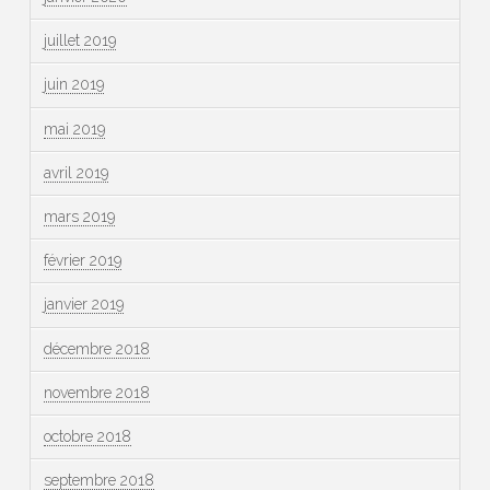
juillet 2019
juin 2019
mai 2019
avril 2019
mars 2019
février 2019
janvier 2019
décembre 2018
novembre 2018
octobre 2018
septembre 2018