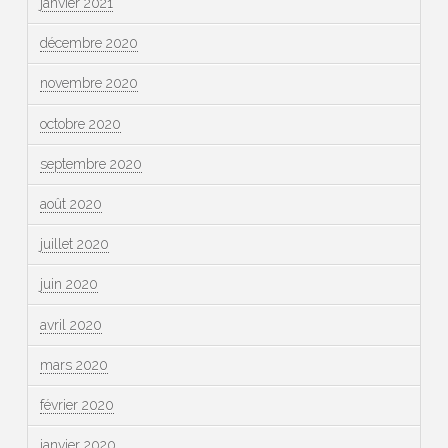
janvier 2021
décembre 2020
novembre 2020
octobre 2020
septembre 2020
août 2020
juillet 2020
juin 2020
avril 2020
mars 2020
février 2020
janvier 2020