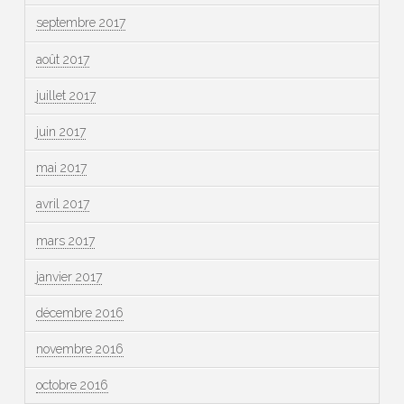
septembre 2017
août 2017
juillet 2017
juin 2017
mai 2017
avril 2017
mars 2017
janvier 2017
décembre 2016
novembre 2016
octobre 2016