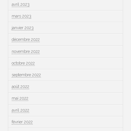
avril 2023
mars 2023
janvier 2023
décembre 2022
novembre 2022
octobre 2022
septembre 2022
août 2022
mai 2022
avril 2022
février 2022