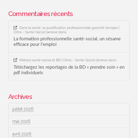
Commentaires récents
Dans la santé, la qualification professionnelle garantit l’emploi |
Ortra – Santé-Social Genève
dans
La formation professionnelle santé-social, un sésame
efficace pour l’emploi
Métiers santé-social et BD | Ortra – Santé-Social Genève
dans
Téléchargez les reportages de la BD « prendre soin » en
pdf individuels
Archives
juillet 2026
mai 2026
avril 2026