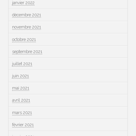
janvier 2022
décembre 2021
novembre 2021
octobre 2021
septembre 2021
juillet 2021
juin 2021
mai 2021
avril 2021
mars 2021
février 2021