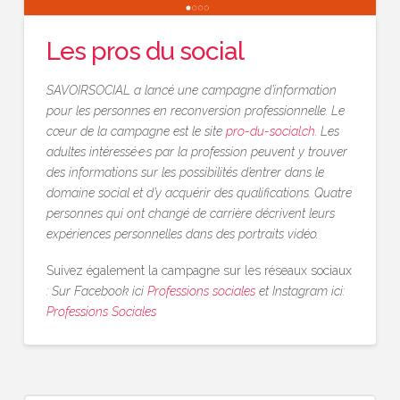
Les pros du social
SAVOIRSOCIAL a lancé une campagne d’information
pour les personnes en reconversion professionnelle. Le
cœur de la campagne est le site
pro-du-social.ch
. Les
adultes intéressé·e·s par la profession peuvent y trouver
des informations sur les possibilités d’entrer dans le
domaine social et d’y acquérir des qualifications. Quatre
personnes qui ont changé de carrière décrivent leurs
expériences personnelles dans des portraits vidéo.
Suivez également la campagne sur les réseaux sociaux
: Sur Facebook ici
Professions sociales
et Instagram ici:
Professions Sociales