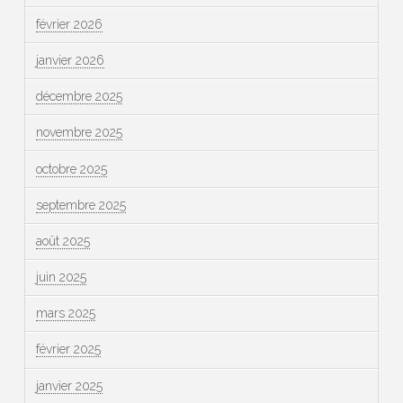
février 2026
janvier 2026
décembre 2025
novembre 2025
octobre 2025
septembre 2025
août 2025
juin 2025
mars 2025
février 2025
janvier 2025