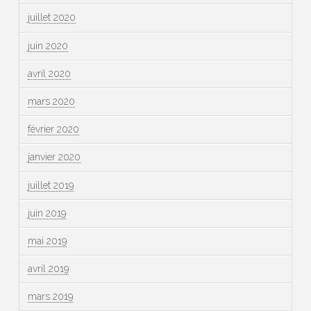
juillet 2020
juin 2020
avril 2020
mars 2020
février 2020
janvier 2020
juillet 2019
juin 2019
mai 2019
avril 2019
mars 2019