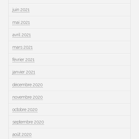
juin 2021
mai 2021
avril 2021
mars 2021
février 2021
janvier 2021
décembre 2020
novembre 2020
octobre 2020
septembre 2020
août 2020