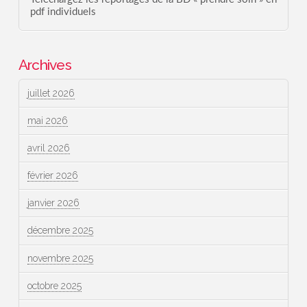
pdf individuels
Archives
juillet 2026
mai 2026
avril 2026
février 2026
janvier 2026
décembre 2025
novembre 2025
octobre 2025