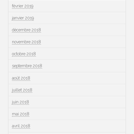
février 2019
janvier 2019
décembre 2018
novembre 2018
octobre 2018
septembre 2018
août 2018
juillet 2018
juin 2018
mai 2018
avril 2018