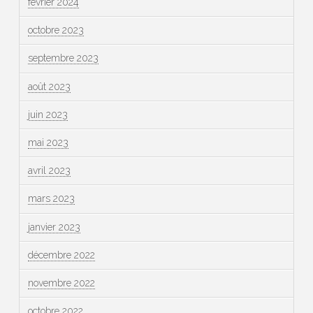
février 2024
octobre 2023
septembre 2023
août 2023
juin 2023
mai 2023
avril 2023
mars 2023
janvier 2023
décembre 2022
novembre 2022
octobre 2022