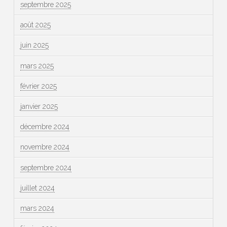
septembre 2025
août 2025
juin 2025
mars 2025
février 2025
janvier 2025
décembre 2024
novembre 2024
septembre 2024
juillet 2024
mars 2024