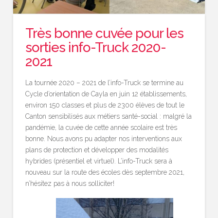
Très bonne cuvée pour les
sorties info-Truck 2020-
2021
La tournée 2020 – 2021 de l’info-Truck se termine au
Cycle d’orientation de Cayla en juin 12 établissements,
environ 150 classes et plus de 2300 élèves de tout le
Canton sensibilisés aux métiers santé-social : malgré la
pandémie, la cuvée de cette année scolaire est très
bonne. Nous avons pu adapter nos interventions aux
plans de protection et développer des modalités
hybrides (présentiel et virtuel). L’info-Truck sera à
nouveau sur la route des écoles dès septembre 2021,
n’hésitez pas à nous solliciter!