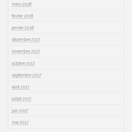
mars 2018
février 2018
janvier 2018
décembre 2017
novembre 2017
octobre 2017
septembre 2017
août 2017
juillet 2017
juin 2017
mai 2017