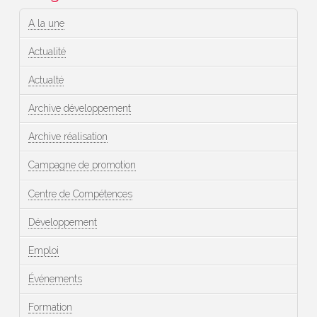
A la une
Actualité
Actualté
Archive développement
Archive réalisation
Campagne de promotion
Centre de Compétences
Développement
Emploi
Événements
Formation