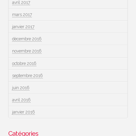
avril 2017
mars 2017
janvier 2017
décembre 2016
novembre 2016
octobre 2016
septembre 2016
juin 2016
avril 2016
janvier 2016
Catégories