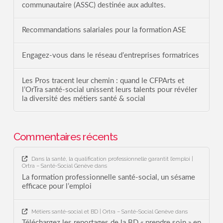
communautaire (ASSC) destinée aux adultes.
Recommandations salariales pour la formation ASE
Engagez-vous dans le réseau d’entreprises formatrices
Les Pros tracent leur chemin : quand le CFPArts et
l’OrTra santé-social unissent leurs talents pour révéler
la diversité des métiers santé & social
Commentaires récents
Dans la santé, la qualification professionnelle garantit l’emploi |
Ortra – Santé-Social Genève
dans
La formation professionnelle santé-social, un sésame
efficace pour l’emploi
Métiers santé-social et BD | Ortra – Santé-Social Genève
dans
Téléchargez les reportages de la BD « prendre soin » en