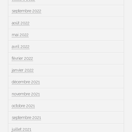
septembre 2022
août 2022
mai 2022
avril 2022
février 2022
janvier 2022
décembre 2021
novembre 2021
octobre 2021
septembre 2021
juillet 2021