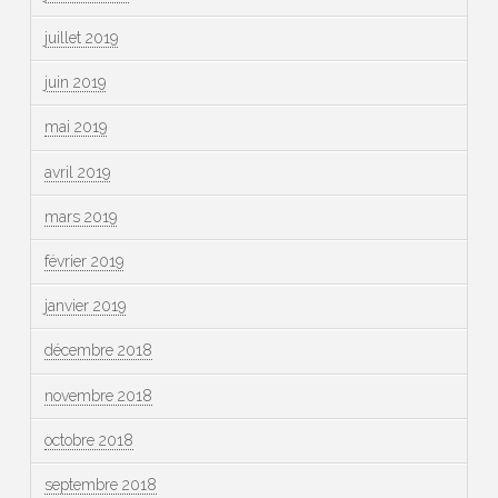
juillet 2019
juin 2019
mai 2019
avril 2019
mars 2019
février 2019
janvier 2019
décembre 2018
novembre 2018
octobre 2018
septembre 2018