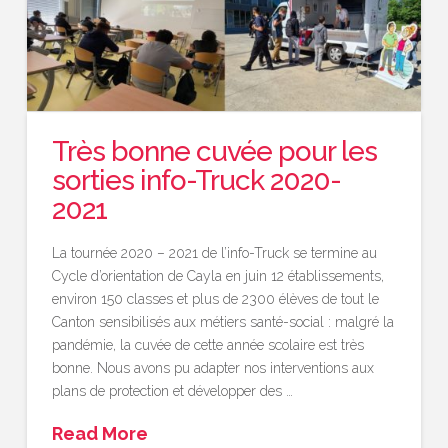
Très bonne cuvée pour les
sorties info-Truck 2020-
2021
La tournée 2020 – 2021 de l’info-Truck se termine au
Cycle d’orientation de Cayla en juin 12 établissements,
environ 150 classes et plus de 2300 élèves de tout le
Canton sensibilisés aux métiers santé-social : malgré la
pandémie, la cuvée de cette année scolaire est très
bonne. Nous avons pu adapter nos interventions aux
plans de protection et développer des …
Read More