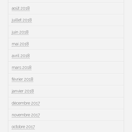
août 2018
juillet 2018
juin 2018
mai 2018
avril 2018
mars 2018
février 2018
janvier 2018
décembre 2017
novembre 2017
octobre 2017