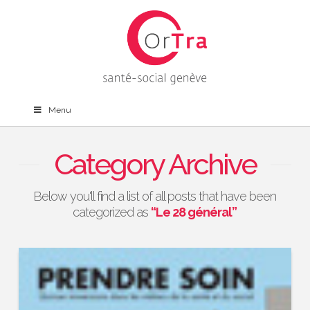
Menu
Category Archive
Below you'll find a list of all posts that have been
categorized as
“Le 28 général”