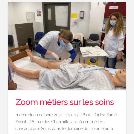
Zoom métiers sur les soins
mercredi 20 octobre 2021 | 14:00 à 16:00 | OrTra Santé-
Social | 28, rue des Charmilles Le Zoom métiers
consacré aux Soins dans le domaine de la santé aura