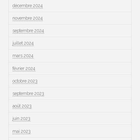
décembre 2024
novembre 2024
septembre 2024
juillet 2024
mars 2024
février 2024
octobre 2023
septembre 2023
août 2023
juin 2023
mai 2023