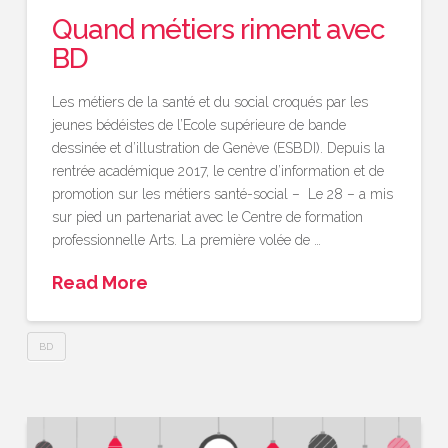
Quand métiers riment avec
BD
Les métiers de la santé et du social croqués par les
jeunes bédéistes de l’Ecole supérieure de bande
dessinée et d’illustration de Genève (ESBDI). Depuis la
rentrée académique 2017, le centre d’information et de
promotion sur les métiers santé-social – Le 28 – a mis
sur pied un partenariat avec le Centre de formation
professionnelle Arts. La première volée de …
Read More
BD