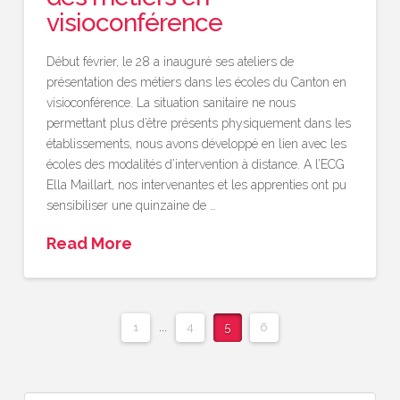
visioconférence
Début février, le 28 a inauguré ses ateliers de
présentation des métiers dans les écoles du Canton en
visioconférence. La situation sanitaire ne nous
permettant plus d’être présents physiquement dans les
établissements, nous avons développé en lien avec les
écoles des modalités d’intervention à distance. A l’ECG
Ella Maillart, nos intervenantes et les apprenties ont pu
sensibiliser une quinzaine de …
Read More
1
...
4
5
6