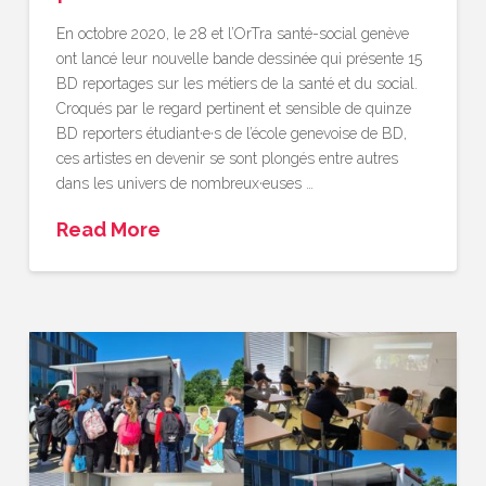
En octobre 2020, le 28 et l’OrTra santé-social genève
ont lancé leur nouvelle bande dessinée qui présente 15
BD reportages sur les métiers de la santé et du social.
Croqués par le regard pertinent et sensible de quinze
BD reporters étudiant·e·s de l’école genevoise de BD,
ces artistes en devenir se sont plongés entre autres
dans les univers de nombreux·euses …
Read More