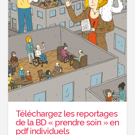
Téléchargez les reportages
de la BD « prendre soin » en
pdf individuels