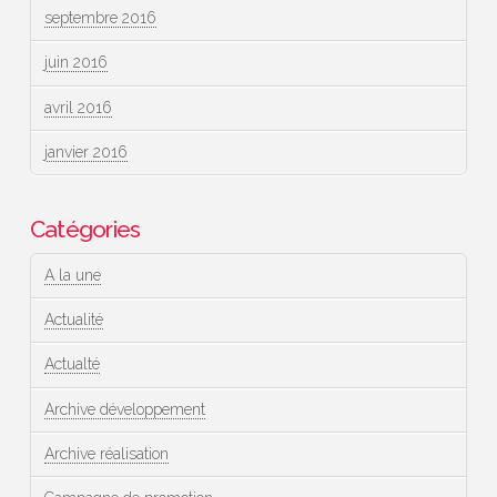
septembre 2016
juin 2016
avril 2016
janvier 2016
Catégories
A la une
Actualité
Actualté
Archive développement
Archive réalisation