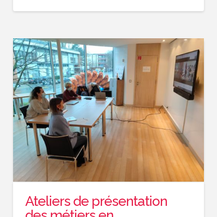
Ateliers de présentation
des métiers en