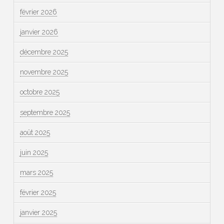
février 2026
janvier 2026
décembre 2025
novembre 2025
octobre 2025
septembre 2025
août 2025
juin 2025
mars 2025
février 2025
janvier 2025