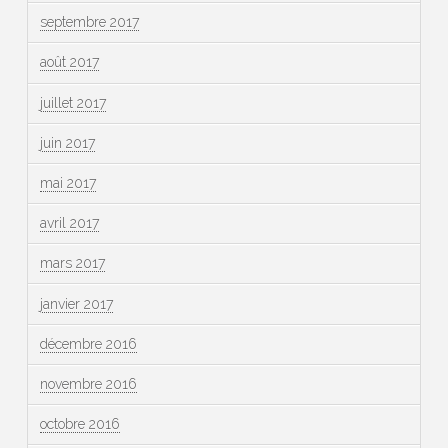
septembre 2017
août 2017
juillet 2017
juin 2017
mai 2017
avril 2017
mars 2017
janvier 2017
décembre 2016
novembre 2016
octobre 2016