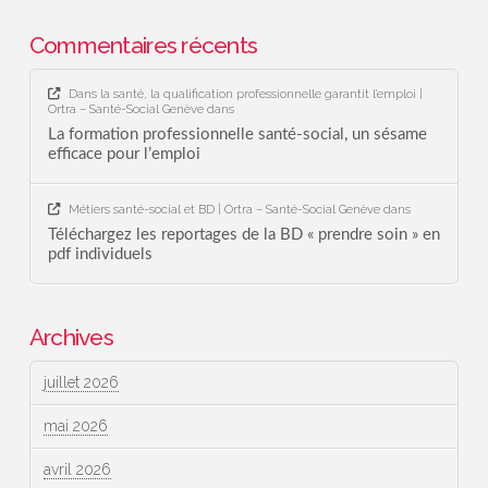
Commentaires récents
Dans la santé, la qualification professionnelle garantit l’emploi |
Ortra – Santé-Social Genève
dans
La formation professionnelle santé-social, un sésame
efficace pour l’emploi
Métiers santé-social et BD | Ortra – Santé-Social Genève
dans
Téléchargez les reportages de la BD « prendre soin » en
pdf individuels
Archives
juillet 2026
mai 2026
avril 2026