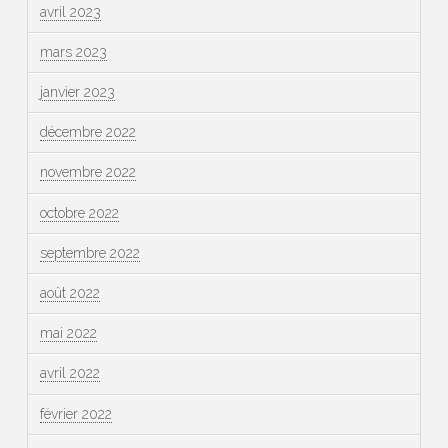
avril 2023
mars 2023
janvier 2023
décembre 2022
novembre 2022
octobre 2022
septembre 2022
août 2022
mai 2022
avril 2022
février 2022