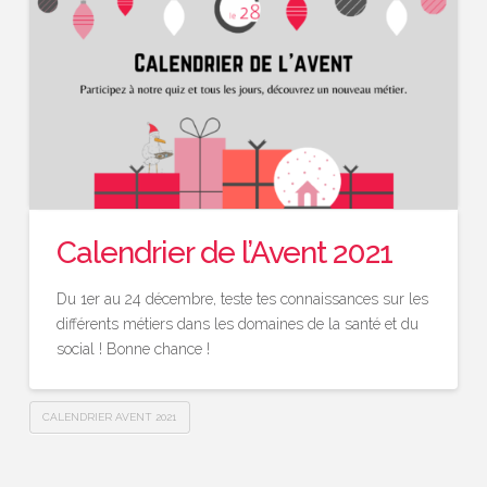
Calendrier de l’Avent 2021
Du 1er au 24 décembre, teste tes connaissances sur les
différents métiers dans les domaines de la santé et du
social ! Bonne chance !
CALENDRIER AVENT 2021