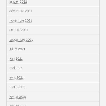
janvier 2022
décembre 2021
novembre 2021
octobre 2021
septembre 2021
juillet 2021
juin 2021
mai 2021
avril 2021
mars 2021
février 2021
janvier 2021