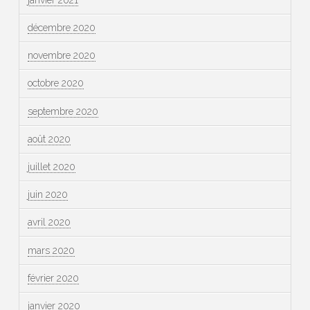
décembre 2020
novembre 2020
octobre 2020
septembre 2020
août 2020
juillet 2020
juin 2020
avril 2020
mars 2020
février 2020
janvier 2020