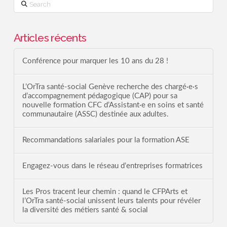
Search
Articles récents
Conférence pour marquer les 10 ans du 28 !
L’OrTra santé-social Genève recherche des chargé·e·s
d’accompagnement pédagogique (CAP) pour sa
nouvelle formation CFC d’Assistant·e en soins et santé
communautaire (ASSC) destinée aux adultes.
Recommandations salariales pour la formation ASE
Engagez-vous dans le réseau d’entreprises formatrices
Les Pros tracent leur chemin : quand le CFPArts et
l’OrTra santé-social unissent leurs talents pour révéler
la diversité des métiers santé & social