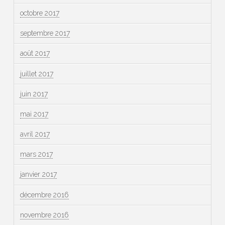
octobre 2017
septembre 2017
août 2017
juillet 2017
juin 2017
mai 2017
avril 2017
mars 2017
janvier 2017
décembre 2016
novembre 2016