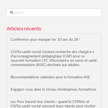
Search
Articles récents
Conférence pour marquer les 10 ans du 28 !
L’OrTra santé-social Genève recherche des chargé·e·s
d’accompagnement pédagogique (CAP) pour sa
nouvelle formation CFC d’Assistant·e en soins et santé
communautaire (ASSC) destinée aux adultes.
Recommandations salariales pour la formation ASE
Engagez-vous dans le réseau d’entreprises formatrices
Les Pros tracent leur chemin : quand le CFPArts et
l’OrTra santé-social unissent leurs talents pour révéler