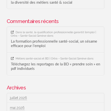
la diversité des métiers santé & social
Commentaires récents
Dans la santé, la qualification professionnelle garantit l’emploi |
Ortra – Santé-Social Genève
dans
La formation professionnelle santé-social, un sésame
efficace pour l’emploi
Métiers santé-social et BD | Ortra – Santé-Social Genève
dans
Téléchargez les reportages de la BD « prendre soin » en
pdf individuels
Archives
juillet 2026
mai 2026