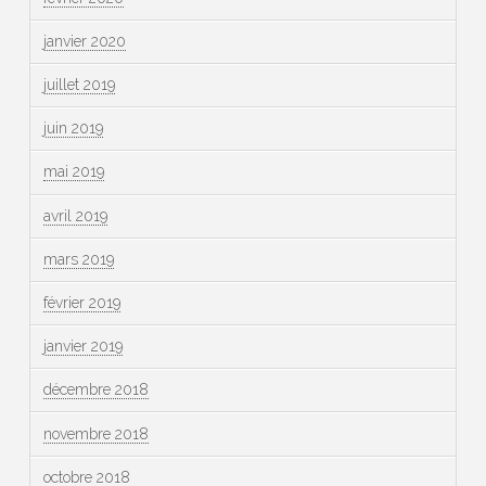
janvier 2020
juillet 2019
juin 2019
mai 2019
avril 2019
mars 2019
février 2019
janvier 2019
décembre 2018
novembre 2018
octobre 2018