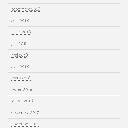
septembre 2018
août 2018
juillet 2018
juin 2018
mai 2018
avril 2018
mars 2018
février 2018
janvier 2018
décembre 2017
novembre 2017