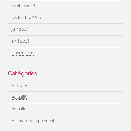
octobre 2016
septembre 2016
juin 2016
avril 2016
janvier 2016
Catégories
A la une
Actualité
Actualté
Archive développement