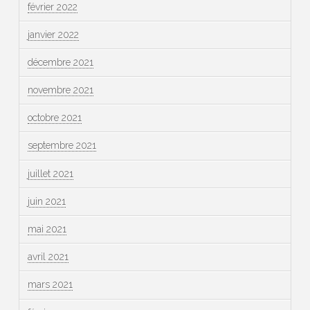
février 2022
janvier 2022
décembre 2021
novembre 2021
octobre 2021
septembre 2021
juillet 2021
juin 2021
mai 2021
avril 2021
mars 2021