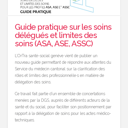
Guide pratique sur les soins
délégués et limites des
soins (ASA, ASE, ASSC)
L’OrTra santé-social genève vient de publier un
nouveau guide permettant de répondre aux attentes du
Service du médecin cantonal sur la clarification des
rôles et limites des professionnel·le·s en matière de
délégation des soins.
Ce travail fait partie d’un ensemble de concertations
menées par la DGS, auprès de différents acteurs de la
santé et du social, pour faciliter son positionnement par
rapport à la délégation de soins pour les actes médico-
techniques.