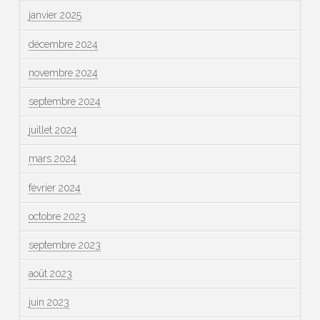
janvier 2025
décembre 2024
novembre 2024
septembre 2024
juillet 2024
mars 2024
février 2024
octobre 2023
septembre 2023
août 2023
juin 2023