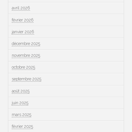
avril 2026
février 2026
janvier 2026
décembre 2025
novembre 2025
octobre 2025
septembre 2025
août 2025
juin 2025
mars 2025
février 2025