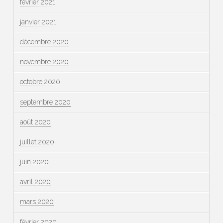
février 2021
janvier 2021
décembre 2020
novembre 2020
octobre 2020
septembre 2020
août 2020
juillet 2020
juin 2020
avril 2020
mars 2020
février 2020