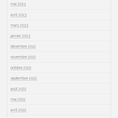
mai 2023
avril 2023
mars 2023
janvier 2023
décembre 2022
novembre 2022
octobre 2022
septembre 2022
août 2022
mai 2022
avril 2022