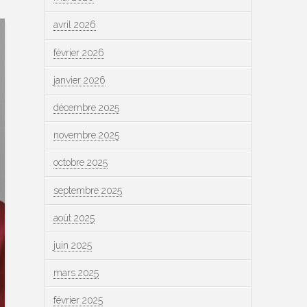
avril 2026
février 2026
janvier 2026
décembre 2025
novembre 2025
octobre 2025
septembre 2025
août 2025
juin 2025
mars 2025
février 2025