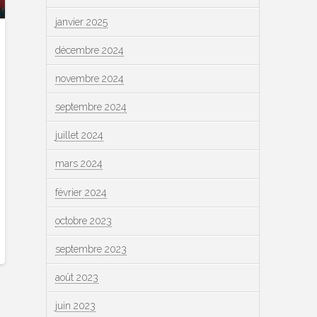
janvier 2025
décembre 2024
novembre 2024
septembre 2024
juillet 2024
mars 2024
février 2024
octobre 2023
septembre 2023
août 2023
juin 2023