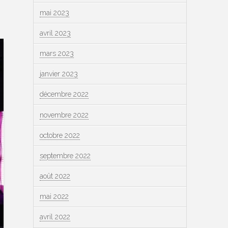
mai 2023
avril 2023
mars 2023
janvier 2023
décembre 2022
novembre 2022
octobre 2022
septembre 2022
août 2022
mai 2022
avril 2022