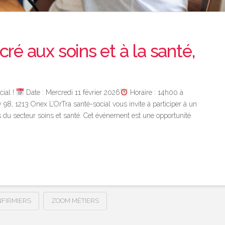
é aux soins et à la santé,
cial !
Date : Mercredi 11 février 2026
Horaire : 14h00 à
 98, 1213 Onex L’OrTra santé-social vous invite à participer à un
du secteur soins et santé. Cet événement est une opportunité
NFIRMIERS
ZOOM MÉTIERS