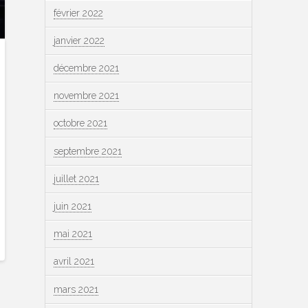
février 2022
janvier 2022
décembre 2021
novembre 2021
octobre 2021
septembre 2021
juillet 2021
juin 2021
mai 2021
avril 2021
mars 2021