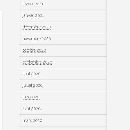
février 2021
janvier 2021
décembre 2020
novembre 2020
octobre 2020
septembre 2020
août 2020
juillet 2020
juin 2020
avril 2020
mars 2020