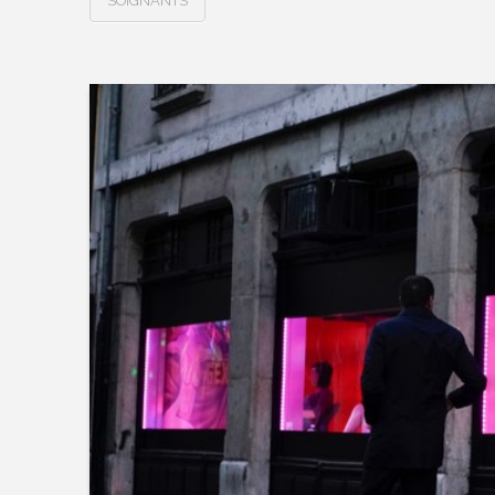
SOIGNANTS