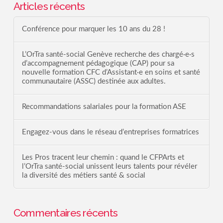
Articles récents
Conférence pour marquer les 10 ans du 28 !
L’OrTra santé-social Genève recherche des chargé·e·s
d’accompagnement pédagogique (CAP) pour sa
nouvelle formation CFC d’Assistant·e en soins et santé
communautaire (ASSC) destinée aux adultes.
Recommandations salariales pour la formation ASE
Engagez-vous dans le réseau d’entreprises formatrices
Les Pros tracent leur chemin : quand le CFPArts et
l’OrTra santé-social unissent leurs talents pour révéler
la diversité des métiers santé & social
Commentaires récents