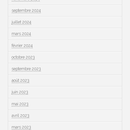
septembre 2024
juillet 2024
mars 2024
février 2024
octobre 2023
septembre 2023
août 2023
juin 2023
mai 2023
avril 2023
mars 2023