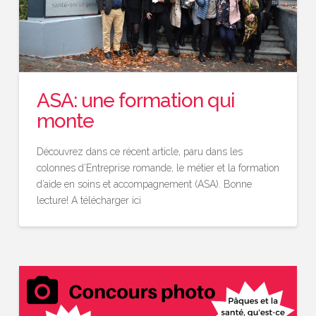
ASA: une formation qui
monte
Découvrez dans ce récent article, paru dans les
colonnes d’Entreprise romande, le métier et la formation
d’aide en soins et accompagnement (ASA). Bonne
lecture! A télécharger ici