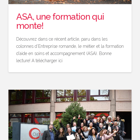
ASA, une formation qui
monte!
Découvrez dans ce récent article, paru dans les
colonnes d’Entreprise romande, le métier et la formation
d’aide en soins et accompagnement (ASA). Bonne
lecture! A télécharger ici