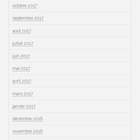
octobre 2017
septembre 2017
août 2017
juillet 2017
juin 2017
mai 2017
avril 2017
mars 2017
janvier 2017
décembre 2016
novembre 2016