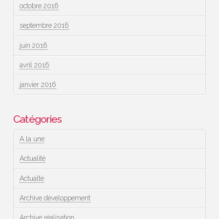
octobre 2016
septembre 2016
juin 2016
avril 2016
janvier 2016
Catégories
A la une
Actualité
Actualté
Archive développement
Archive réalisation