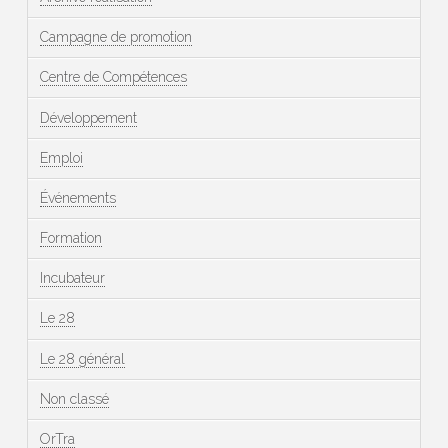
Campagne de promotion
Centre de Compétences
Développement
Emploi
Événements
Formation
Incubateur
Le 28
Le 28 général
Non classé
OrTra