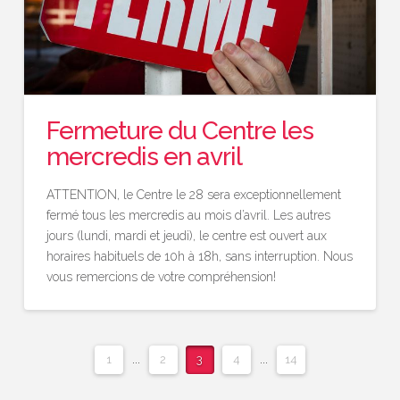
Fermeture du Centre les
mercredis en avril
ATTENTION, le Centre le 28 sera exceptionnellement
fermé tous les mercredis au mois d’avril. Les autres
jours (lundi, mardi et jeudi), le centre est ouvert aux
horaires habituels de 10h à 18h, sans interruption. Nous
vous remercions de votre compréhension!
1
...
2
3
4
...
14