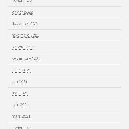
février 2022
janvier 2022
décembre 2021
novembre 2021
octobre 2021
septembre 2021
juillet 2021
juin 2021
mai 2021
avril 2021
mars 2021
février 2021