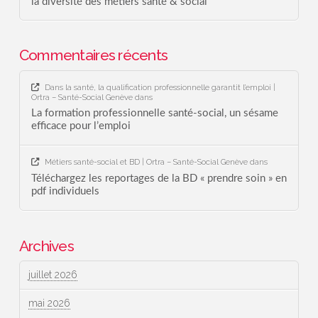
la diversité des métiers santé & social
Commentaires récents
Dans la santé, la qualification professionnelle garantit l’emploi |
Ortra – Santé-Social Genève
dans
La formation professionnelle santé-social, un sésame
efficace pour l’emploi
Métiers santé-social et BD | Ortra – Santé-Social Genève
dans
Téléchargez les reportages de la BD « prendre soin » en
pdf individuels
Archives
juillet 2026
mai 2026