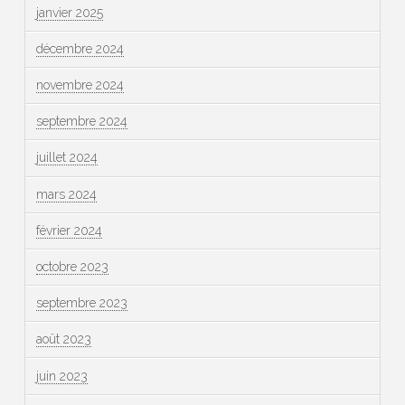
janvier 2025
décembre 2024
novembre 2024
septembre 2024
juillet 2024
mars 2024
février 2024
octobre 2023
septembre 2023
août 2023
juin 2023