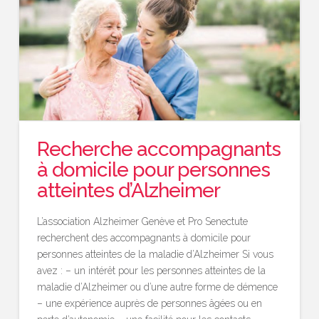
Recherche accompagnants
à domicile pour personnes
atteintes d’Alzheimer
L’association Alzheimer Genève et Pro Senectute
recherchent des accompagnants à domicile pour
personnes atteintes de la maladie d’Alzheimer Si vous
avez : – un intérêt pour les personnes atteintes de la
maladie d’Alzheimer ou d’une autre forme de démence
– une expérience auprès de personnes âgées ou en