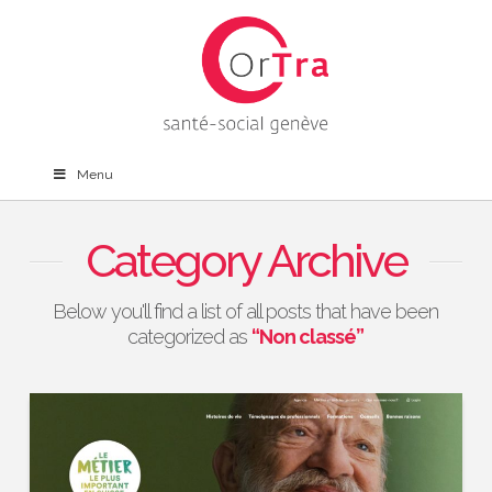
Menu
Category Archive
Below you'll find a list of all posts that have been
categorized as
“Non classé”