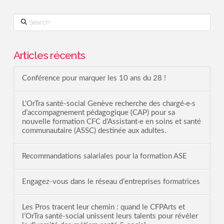
Search
Articles récents
Conférence pour marquer les 10 ans du 28 !
L’OrTra santé-social Genève recherche des chargé·e·s
d’accompagnement pédagogique (CAP) pour sa
nouvelle formation CFC d’Assistant·e en soins et santé
communautaire (ASSC) destinée aux adultes.
Recommandations salariales pour la formation ASE
Engagez-vous dans le réseau d’entreprises formatrices
Les Pros tracent leur chemin : quand le CFPArts et
l’OrTra santé-social unissent leurs talents pour révéler