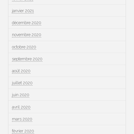
janvier 2021
décembre 2020
novembre 2020
octobre 2020
septembre 2020
août 2020
juillet 2020
juin 2020
avril 2020
mars 2020
février 2020