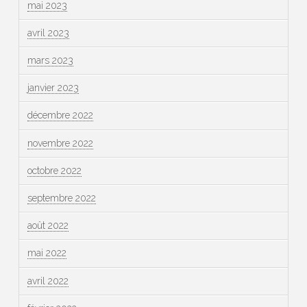
mai 2023
avril 2023
mars 2023
janvier 2023
décembre 2022
novembre 2022
octobre 2022
septembre 2022
août 2022
mai 2022
avril 2022