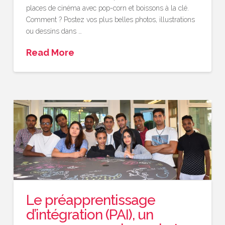
places de cinéma avec pop-corn et boissons à la clé.
Comment ? Postez vos plus belles photos, illustrations
ou dessins dans …
Read More
Le préapprentissage
d’intégration (PAI), un