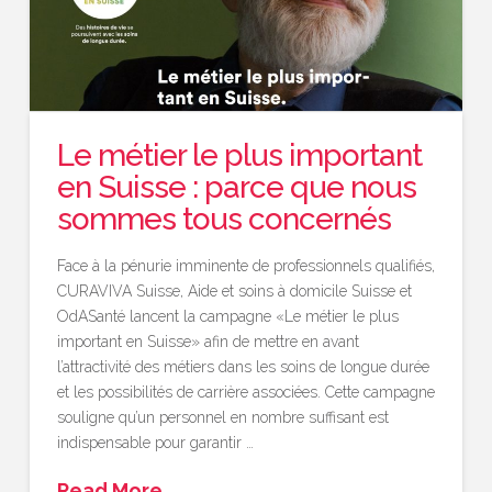
Le métier le plus important
en Suisse : parce que nous
sommes tous concernés
Face à la pénurie imminente de professionnels qualifiés,
CURAVIVA Suisse, Aide et soins à domicile Suisse et
OdASanté lancent la campagne «Le métier le plus
important en Suisse» afin de mettre en avant
l’attractivité des métiers dans les soins de longue durée
et les possibilités de carrière associées. Cette campagne
souligne qu’un personnel en nombre suffisant est
indispensable pour garantir …
Read More