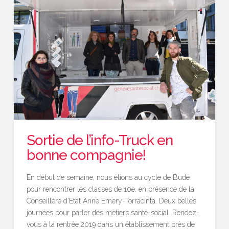
Sortie de l’info-Truck en
bonne compagnie!
En début de semaine, nous étions au cycle de Budé
pour rencontrer les classes de 10e, en présence de la
Conseillère d’Etat Anne Emery-Torracinta. Deux belles
journées pour parler des métiers santé-social. Rendez-
vous à la rentrée 2019 dans un établissement près de