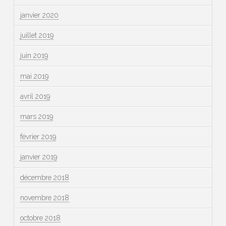
janvier 2020
juillet 2019
juin 2019
mai 2019
avril 2019
mars 2019
février 2019
janvier 2019
décembre 2018
novembre 2018
octobre 2018