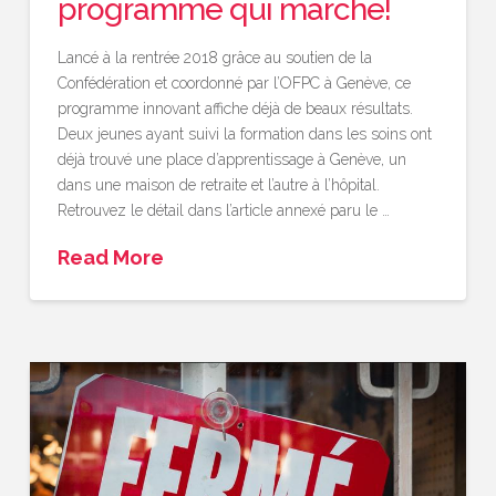
programme qui marche!
Lancé à la rentrée 2018 grâce au soutien de la
Confédération et coordonné par l’OFPC à Genève, ce
programme innovant affiche déjà de beaux résultats.
Deux jeunes ayant suivi la formation dans les soins ont
déjà trouvé une place d’apprentissage à Genève, un
dans une maison de retraite et l’autre à l’hôpital.
Retrouvez le détail dans l’article annexé paru le …
Read More