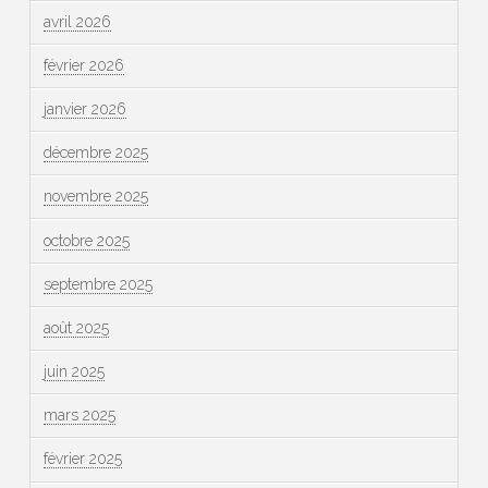
avril 2026
février 2026
janvier 2026
décembre 2025
novembre 2025
octobre 2025
septembre 2025
août 2025
juin 2025
mars 2025
février 2025