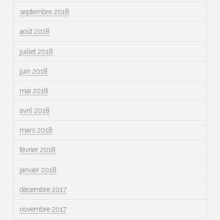
septembre 2018
août 2018
juillet 2018
juin 2018
mai 2018
avril 2018
mars 2018
février 2018
janvier 2018
décembre 2017
novembre 2017