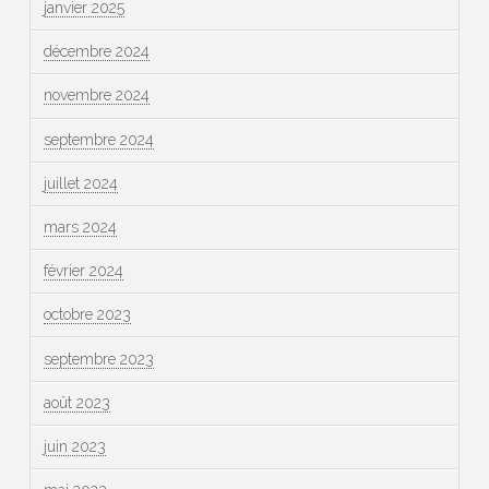
janvier 2025
décembre 2024
novembre 2024
septembre 2024
juillet 2024
mars 2024
février 2024
octobre 2023
septembre 2023
août 2023
juin 2023