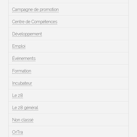
Campagne de promotion
Centre de Compétences
Développement
Emploi
Événements
Formation
Incubateur
Le 28
Le 28 général
Non classé
OrTra