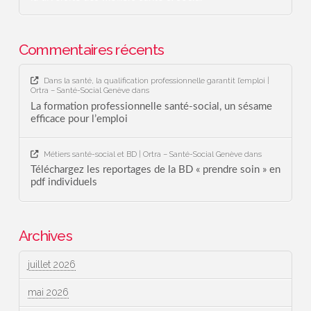
Commentaires récents
Dans la santé, la qualification professionnelle garantit l’emploi |
Ortra – Santé-Social Genève
dans
La formation professionnelle santé-social, un sésame
efficace pour l’emploi
Métiers santé-social et BD | Ortra – Santé-Social Genève
dans
Téléchargez les reportages de la BD « prendre soin » en
pdf individuels
Archives
juillet 2026
mai 2026