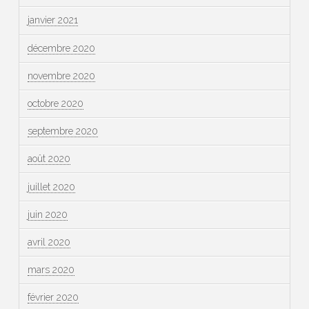
janvier 2021
décembre 2020
novembre 2020
octobre 2020
septembre 2020
août 2020
juillet 2020
juin 2020
avril 2020
mars 2020
février 2020