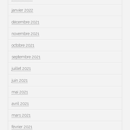
janvier 2022
décembre 2021
novembre 2021
octobre 2021
septembre 2021
juillet 2021
juin 2021
mai 2021
avril 2021
mars 2021
février 2021