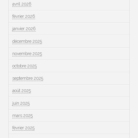
avril 2026
février 2026
janvier 2026
décembre 2025
novembre 2025
octobre 2025
septembre 2025
août 2025
juin 2025
mars 2025
février 2025