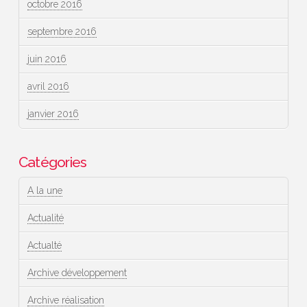
octobre 2016
septembre 2016
juin 2016
avril 2016
janvier 2016
Catégories
A la une
Actualité
Actualté
Archive développement
Archive réalisation