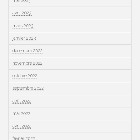
mai 2023
avril 2023
mars 2023
janvier 2023
décembre 2022
novembre 2022
octobre 2022
septembre 2022
août 2022
mai 2022
avril 2022
février 2022