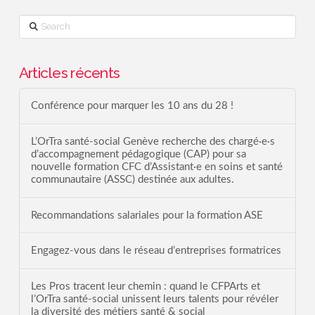
Search
Articles récents
Conférence pour marquer les 10 ans du 28 !
L’OrTra santé-social Genève recherche des chargé·e·s
d’accompagnement pédagogique (CAP) pour sa
nouvelle formation CFC d’Assistant·e en soins et santé
communautaire (ASSC) destinée aux adultes.
Recommandations salariales pour la formation ASE
Engagez-vous dans le réseau d’entreprises formatrices
Les Pros tracent leur chemin : quand le CFPArts et
l’OrTra santé-social unissent leurs talents pour révéler
la diversité des métiers santé & social