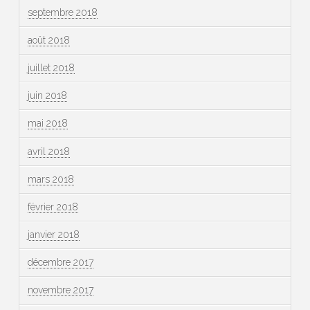
septembre 2018
août 2018
juillet 2018
juin 2018
mai 2018
avril 2018
mars 2018
février 2018
janvier 2018
décembre 2017
novembre 2017