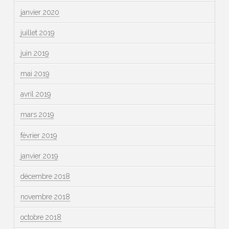
janvier 2020
juillet 2019
juin 2019
mai 2019
avril 2019
mars 2019
février 2019
janvier 2019
décembre 2018
novembre 2018
octobre 2018