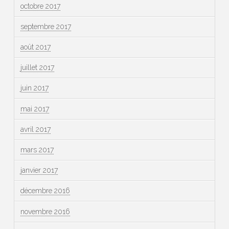
octobre 2017
septembre 2017
août 2017
juillet 2017
juin 2017
mai 2017
avril 2017
mars 2017
janvier 2017
décembre 2016
novembre 2016