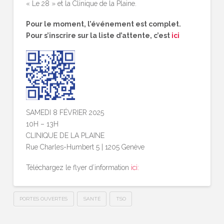
« Le 28 » et la Clinique de la Plaine.
Pour le moment, l’événement est complet.
Pour s’inscrire sur la liste d’attente, c’est
ici
SAMEDI 8 FÉVRIER 2025
10H – 13H
CLINIQUE DE LA PLAINE
Rue Charles-Humbert 5 | 1205 Genève
Téléchargez le flyer d’information
ici:
PORTES OUVERTES
SANTÉ
TSO