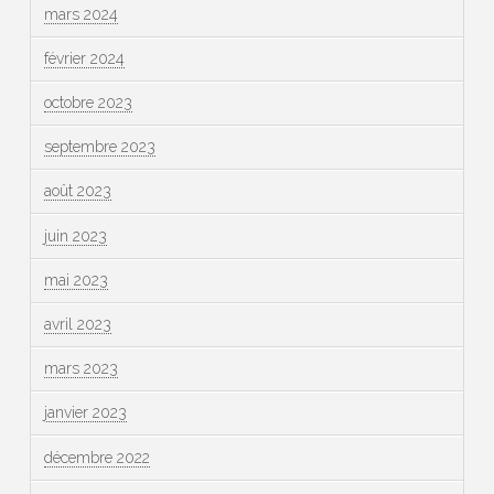
mars 2024
février 2024
octobre 2023
septembre 2023
août 2023
juin 2023
mai 2023
avril 2023
mars 2023
janvier 2023
décembre 2022