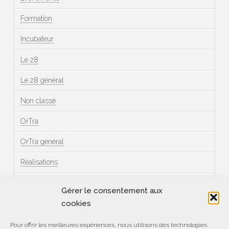
Formation
Incubateur
Le 28
Le 28 général
Non classé
OrTra
OrTra général
Réalisations
Témoignages
Gérer le consentement aux
cookies
Méta
Pour offrir les meilleures expériences, nous utilisons des technologies