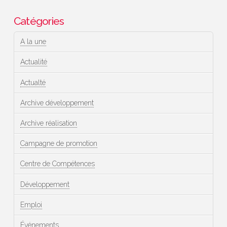
Catégories
A la une
Actualité
Actualté
Archive développement
Archive réalisation
Campagne de promotion
Centre de Compétences
Développement
Emploi
Événements