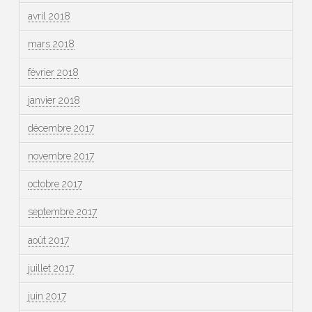
avril 2018
mars 2018
février 2018
janvier 2018
décembre 2017
novembre 2017
octobre 2017
septembre 2017
août 2017
juillet 2017
juin 2017