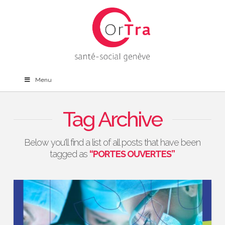
Menu
Tag Archive
Below you'll find a list of all posts that have been
tagged as
“PORTES OUVERTES”