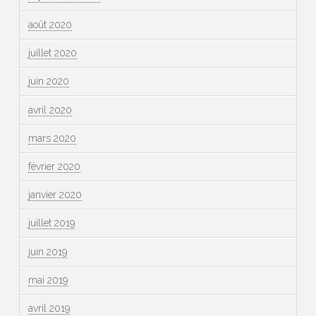
août 2020
juillet 2020
juin 2020
avril 2020
mars 2020
février 2020
janvier 2020
juillet 2019
juin 2019
mai 2019
avril 2019