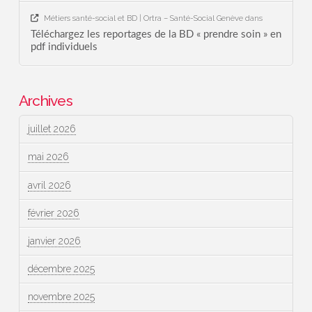
Métiers santé-social et BD | Ortra – Santé-Social Genève
dans
Téléchargez les reportages de la BD « prendre soin » en
pdf individuels
Archives
juillet 2026
mai 2026
avril 2026
février 2026
janvier 2026
décembre 2025
novembre 2025