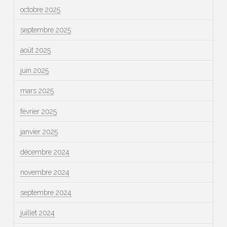
octobre 2025
septembre 2025
août 2025
juin 2025
mars 2025
février 2025
janvier 2025
décembre 2024
novembre 2024
septembre 2024
juillet 2024