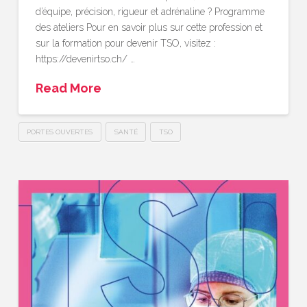
d’équipe, précision, rigueur et adrénaline ? Programme
des ateliers Pour en savoir plus sur cette profession et
sur la formation pour devenir TSO, visitez :
https://devenirtso.ch/ …
Read More
PORTES OUVERTES
SANTÉ
TSO