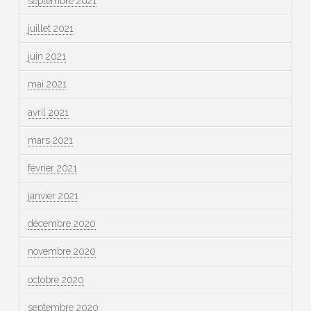
septembre 2021
juillet 2021
juin 2021
mai 2021
avril 2021
mars 2021
février 2021
janvier 2021
décembre 2020
novembre 2020
octobre 2020
septembre 2020