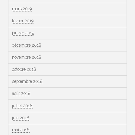
mars 2019
février 2019
janvier 2019
décembre 2018
novembre 2018
octobre 2018
septembre 2018
août 2018
juillet 2018
juin 2018
mai 2018