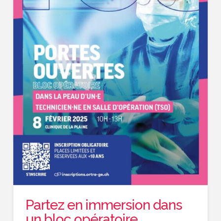
Partez en immersion dans
un bloc opératoire