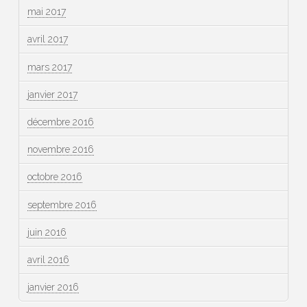
mai 2017
avril 2017
mars 2017
janvier 2017
décembre 2016
novembre 2016
octobre 2016
septembre 2016
juin 2016
avril 2016
janvier 2016