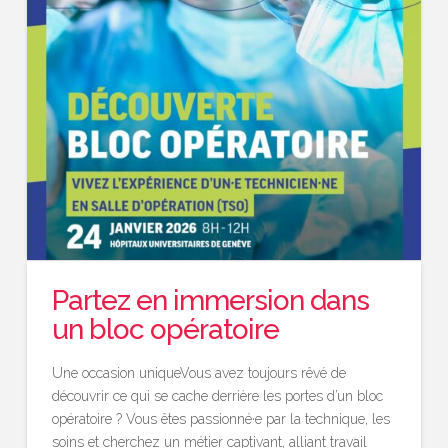
Partez en immersion dans
un bloc opératoire
Une occasion uniqueVous avez toujours rêvé de
découvrir ce qui se cache derrière les portes d’un bloc
opératoire ? Vous êtes passionné·e par la technique, les
soins et cherchez un métier captivant, alliant travail