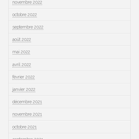
novembre 2022
octobre 2022
septembre 2022
août 2022
mai 2022
avril 2022
février 2022
janvier 2022
décembre 2021
novembre 2021
octobre 2021