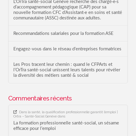
L’OrTra santé-social Genève recherche des chargé·e·s
d’accompagnement pédagogique (CAP) pour sa
nouvelle formation CFC d’Assistant·e en soins et santé
communautaire (ASSC) destinée aux adultes.
Recommandations salariales pour la formation ASE
Engagez-vous dans le réseau d’entreprises formatrices
Les Pros tracent leur chemin : quand le CFPArts et
l’OrTra santé-social unissent leurs talents pour révéler
la diversité des métiers santé & social
Commentaires récents
Dans la santé, la qualification professionnelle garantit l’emploi |
Ortra – Santé-Social Genève
dans
La formation professionnelle santé-social, un sésame
efficace pour l’emploi