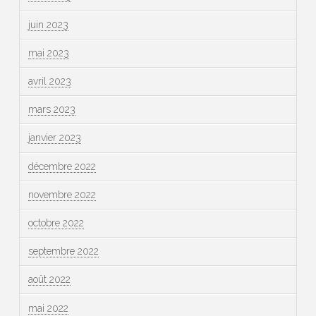
juin 2023
mai 2023
avril 2023
mars 2023
janvier 2023
décembre 2022
novembre 2022
octobre 2022
septembre 2022
août 2022
mai 2022