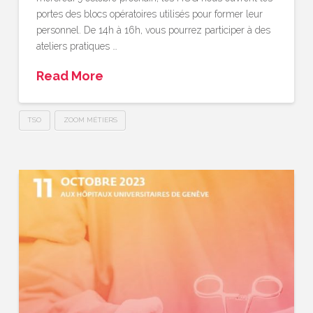
portes des blocs opératoires utilisés pour former leur
personnel. De 14h à 16h, vous pourrez participer à des
ateliers pratiques …
Read More
TSO
ZOOM MÉTIERS