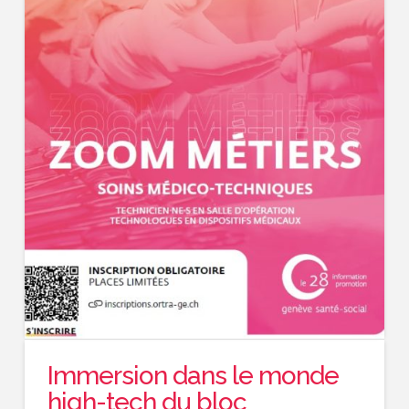
Immersion dans le monde
high-tech du bloc