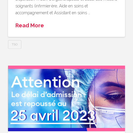
soignants (infirmier·ère, Aide en soins et
accompagnement et Assistant en soins …
Read More
TSO