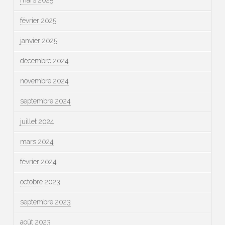
mars 2025
février 2025
janvier 2025
décembre 2024
novembre 2024
septembre 2024
juillet 2024
mars 2024
février 2024
octobre 2023
septembre 2023
août 2023