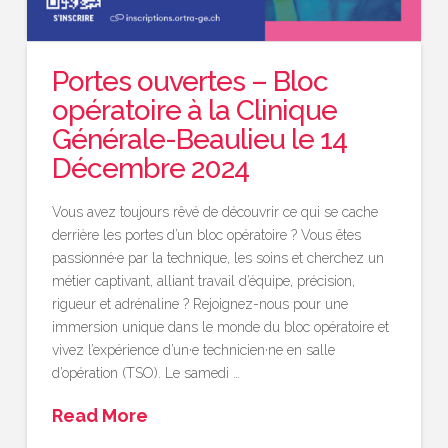
Portes ouvertes – Bloc
opératoire à la Clinique
Générale-Beaulieu le 14
Décembre 2024
Vous avez toujours rêvé de découvrir ce qui se cache
derrière les portes d’un bloc opératoire ? Vous êtes
passionné·e par la technique, les soins et cherchez un
métier captivant, alliant travail d’équipe, précision,
rigueur et adrénaline ? Rejoignez-nous pour une
immersion unique dans le monde du bloc opératoire et
vivez l’expérience d’un·e technicien·ne en salle
d’opération (TSO). Le samedi …
Read More