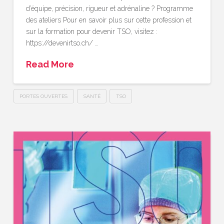
d’équipe, précision, rigueur et adrénaline ? Programme
des ateliers Pour en savoir plus sur cette profession et
sur la formation pour devenir TSO, visitez :
https://devenirtso.ch/ …
Read More
PORTES OUVERTES
SANTÉ
TSO