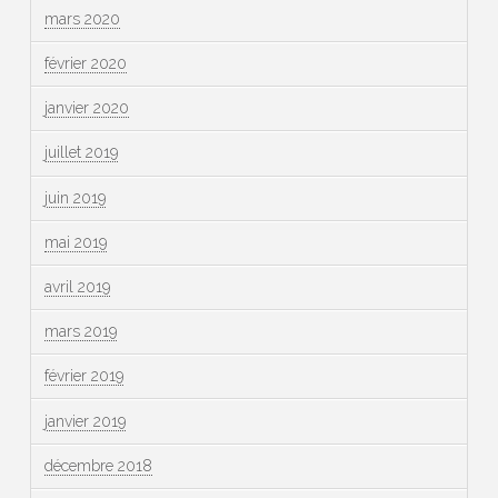
mars 2020
février 2020
janvier 2020
juillet 2019
juin 2019
mai 2019
avril 2019
mars 2019
février 2019
janvier 2019
décembre 2018