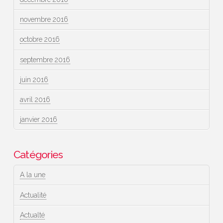
novembre 2016
octobre 2016
septembre 2016
juin 2016
avril 2016
janvier 2016
Catégories
A la une
Actualité
Actualté