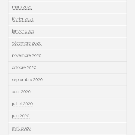
mars 2021
février 2021
janvier 2021
décembre 2020
novembre 2020
octobre 2020
septembre 2020
août 2020
juillet 2020
juin 2020
avril 2020