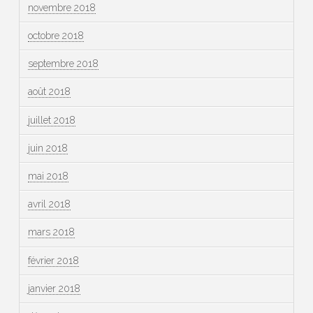
novembre 2018
octobre 2018
septembre 2018
août 2018
juillet 2018
juin 2018
mai 2018
avril 2018
mars 2018
février 2018
janvier 2018