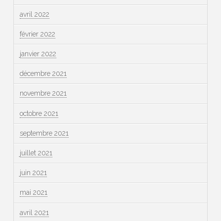
avril 2022
février 2022
janvier 2022
décembre 2021
novembre 2021
octobre 2021
septembre 2021
juillet 2021
juin 2021
mai 2021
avril 2021