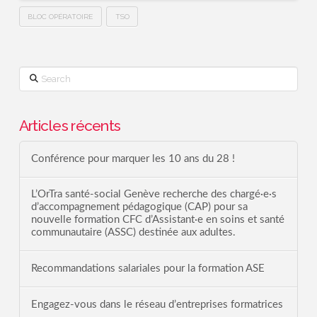
BLOC OPÉRATOIRE
TSO
Search
Articles récents
Conférence pour marquer les 10 ans du 28 !
L’OrTra santé-social Genève recherche des chargé·e·s
d’accompagnement pédagogique (CAP) pour sa
nouvelle formation CFC d’Assistant·e en soins et santé
communautaire (ASSC) destinée aux adultes.
Recommandations salariales pour la formation ASE
Engagez-vous dans le réseau d’entreprises formatrices