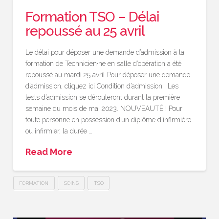
Formation TSO – Délai
repoussé au 25 avril
Le délai pour déposer une demande d’admission à la
formation de Technicien·ne en salle d’opération a été
repoussé au mardi 25 avril Pour déposer une demande
d’admission, cliquez ici Condition d’admission: ​ Les
tests d’admission se dérouleront durant la première
semaine du mois de mai 2023. NOUVEAUTÉ ! Pour
toute personne en possession d’un diplôme d’infirmière
ou infirmier, la durée …
Read More
FORMATION
SOINS
TSO