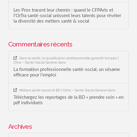
Les Pros tracent leur chemin : quand le CFPArts et
l’OrTra santé-social unissent leurs talents pour révéler
la diversité des métiers santé & social
Commentaires récents
Dans la santé, la qualification professionnelle garantit l’emploi |
Ortra – Santé-Social Genève
dans
La formation professionnelle santé-social, un sésame
efficace pour l’emploi
Métiers santé-social et BD | Ortra – Santé-Social Genève
dans
Téléchargez les reportages de la BD « prendre soin » en
pdf individuels
Archives