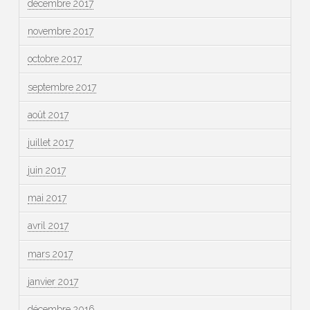
décembre 2017
novembre 2017
octobre 2017
septembre 2017
août 2017
juillet 2017
juin 2017
mai 2017
avril 2017
mars 2017
janvier 2017
décembre 2016