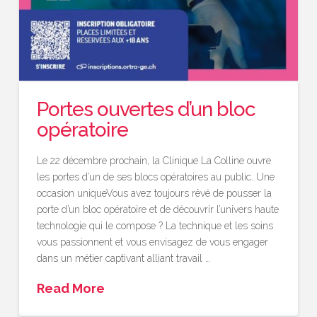
Portes ouvertes d’un bloc
opératoire
Le 22 décembre prochain, la Clinique La Colline ouvre
les portes d’un de ses blocs opératoires au public. Une
occasion uniqueVous avez toujours rêvé de pousser la
porte d’un bloc opératoire et de découvrir l’univers haute
technologie qui le compose ? La technique et les soins
vous passionnent et vous envisagez de vous engager
dans un métier captivant alliant travail …
Read More