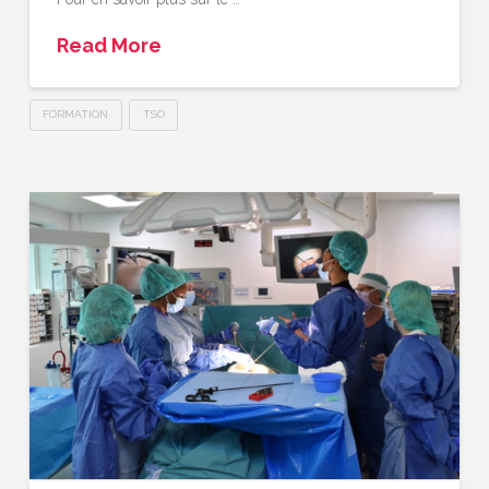
Read More
FORMATION
TSO