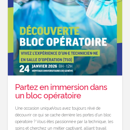
Partez en immersion dans
un bloc opératoire
Une occasion uniqueVous avez toujours rêvé de
découvrir ce qui se cache derrière les portes d’un bloc
opératoire ? Vous êtes passionné·e par la technique, les
soins et cherchez un métier captivant, alliant travail