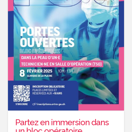
Partez en immersion dans
un bloc opératoire