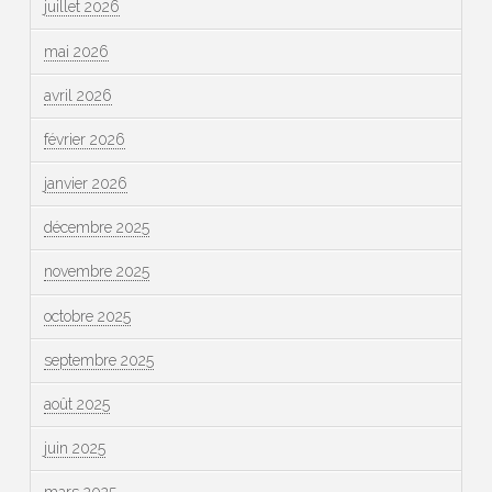
juillet 2026
mai 2026
avril 2026
février 2026
janvier 2026
décembre 2025
novembre 2025
octobre 2025
septembre 2025
août 2025
juin 2025