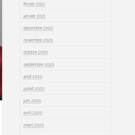
février 2021
janvier 2021
décembre 2020
novembre 2020
octobre 2020
septembre 2020
août 2020
juillet 2020
juin 2020
avril 2020
mars 2020