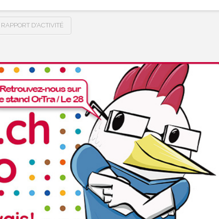
RAPPORT D'ACTIVITÉ