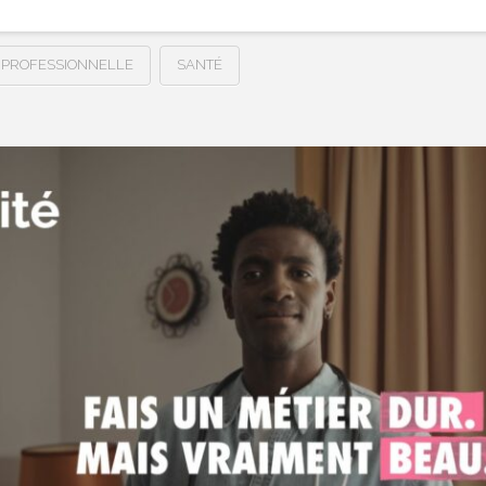
 PROFESSIONNELLE
SANTÉ