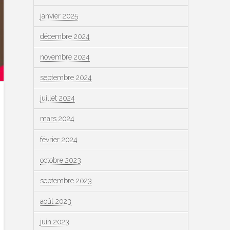
janvier 2025
décembre 2024
novembre 2024
septembre 2024
juillet 2024
mars 2024
février 2024
octobre 2023
septembre 2023
août 2023
juin 2023