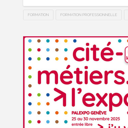
FORMATION
FORMATION PROFESSIONNELLE