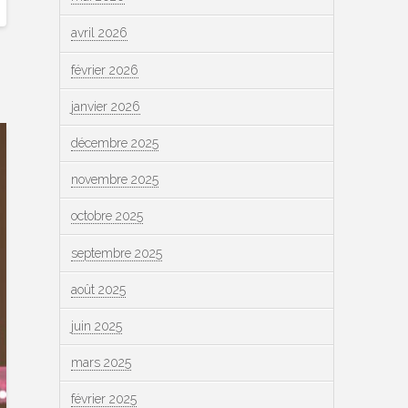
avril 2026
février 2026
janvier 2026
décembre 2025
novembre 2025
octobre 2025
septembre 2025
août 2025
juin 2025
mars 2025
février 2025