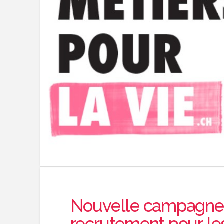
Nouvelle campagne 
recrutement pour le