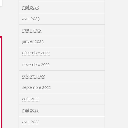
mai 2023
avril 2023
mars 2023
janvier 2023
décembre 2022
novembre 2022
octobre 2022
septembre 2022
août 2022
mai 2022
avril 2022