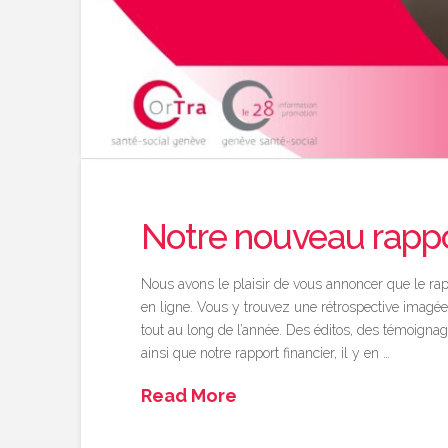
Notre nouveau rappor
Nous avons le plaisir de vous annoncer que le rapp
en ligne. Vous y trouvez une rétrospective imagée
tout au long de l’année. Des éditos, des témoigna
ainsi que notre rapport financier, il y en …
Read More