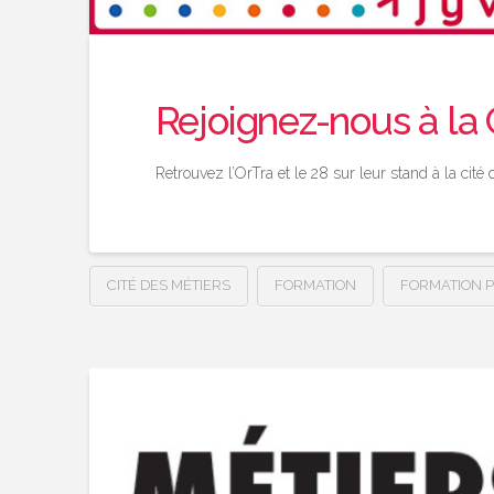
Rejoignez-nous à la 
Retrouvez l’OrTra et le 28 sur leur stand à la ci
CITÉ DES MÉTIERS
FORMATION
FORMATION 