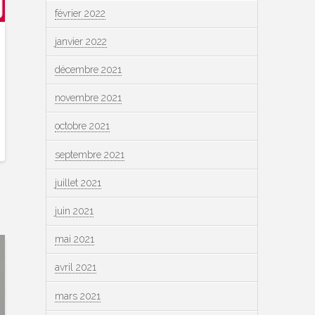
février 2022
janvier 2022
décembre 2021
novembre 2021
octobre 2021
septembre 2021
juillet 2021
juin 2021
mai 2021
avril 2021
mars 2021